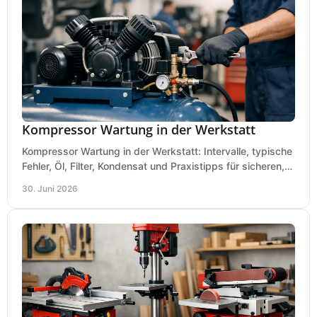
Kompressor Wartung in der Werkstatt
Kompressor Wartung in der Werkstatt: Intervalle, typische
Fehler, Öl, Filter, Kondensat und Praxistipps für sicheren,
wirtschaftlichen Betrieb.
30. Juni 2026