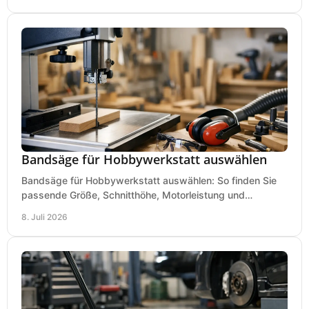
Bandsäge für Hobbywerkstatt auswählen
Bandsäge für Hobbywerkstatt auswählen: So finden Sie
passende Größe, Schnitthöhe, Motorleistung und
Ausstattung für saubere Schnitte.
8. Juli 2026