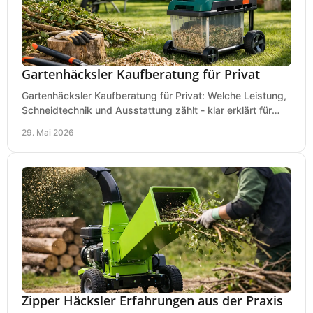
Gartenhäcksler Kaufberatung für Privat
Gartenhäcksler Kaufberatung für Privat: Welche Leistung,
Schneidtechnik und Ausstattung zählt - klar erklärt für
Laub, Äste und Heckenschnitt.
29. Mai 2026
Zipper Häcksler Erfahrungen aus der Praxis