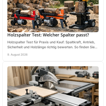
Holzspalter Test: Welcher Spalter passt?
Holzspalter Test für Praxis und Kauf: Spaltkraft, Antrieb,
Sicherheit und Holzlänge richtig bewerten. So finden Sie
den passenden Holzspalter sicher.
9. August 2026