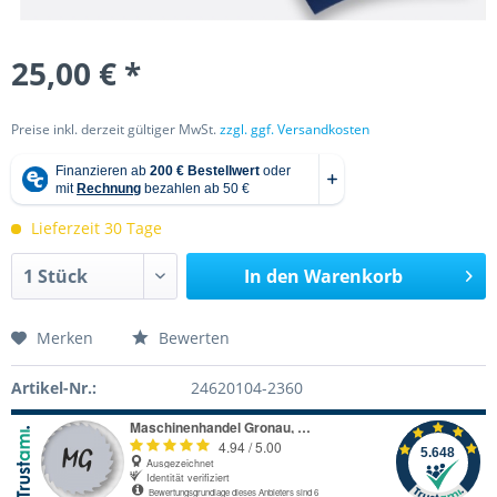
25,00 € *
Preise inkl. derzeit gültiger MwSt.
zzgl. ggf. Versandkosten
Lieferzeit 30 Tage
In den
Warenkorb
Merken
Bewerten
Artikel-Nr.:
24620104-2360