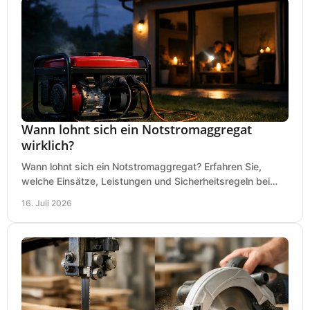
Wann lohnt sich ein Notstromaggregat
wirklich?
Wann lohnt sich ein Notstromaggregat? Erfahren Sie,
welche Einsätze, Leistungen und Sicherheitsregeln bei
Auswahl und Betrieb entscheidend sind bleiben.
16. Juli 2026