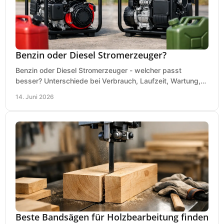
Benzin oder Diesel Stromerzeuger?
Benzin oder Diesel Stromerzeuger - welcher passt
besser? Unterschiede bei Verbrauch, Laufzeit, Wartung,
Lautstärke und Einsatz klar erklärt.
14. Juni 2026
Beste Bandsägen für Holzbearbeitung finden