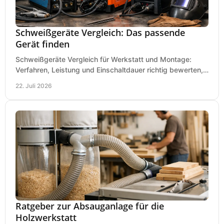
Schweißgeräte Vergleich: Das passende
Gerät finden
Schweißgeräte Vergleich für Werkstatt und Montage:
Verfahren, Leistung und Einschaltdauer richtig bewerten,
Investitionen sauber planen und passend kaufen.
22. Juli 2026
Ratgeber zur Absauganlage für die
Holzwerkstatt