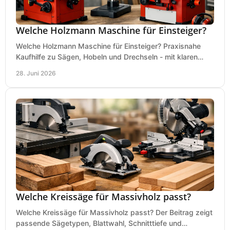
Welche Holzmann Maschine für Einsteiger?
Welche Holzmann Maschine für Einsteiger? Praxisnahe
Kaufhilfe zu Sägen, Hobeln und Drechseln - mit klaren
Tipps für Budget und Werkstatt.
28. Juni 2026
Welche Kreissäge für Massivholz passt?
Welche Kreissäge für Massivholz passt? Der Beitrag zeigt
passende Sägetypen, Blattwahl, Schnitttiefe und