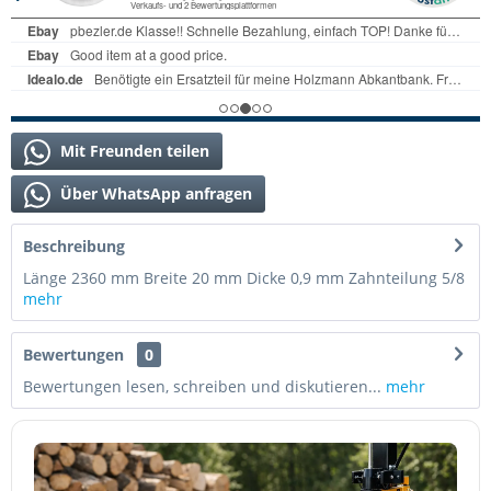
Mit Freunden teilen
Über WhatsApp anfragen
Beschreibung
Länge 2360 mm Breite 20 mm Dicke 0,9 mm Zahnteilung 5/8
mehr
Bewertungen
0
Bewertungen lesen, schreiben und diskutieren...
mehr