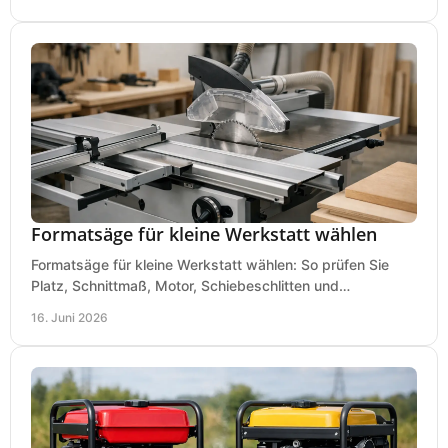
Formatsäge für kleine Werkstatt wählen
Formatsäge für kleine Werkstatt wählen: So prüfen Sie
Platz, Schnittmaß, Motor, Schiebeschlitten und
Absaugung vor dem Kauf richtig.
16. Juni 2026