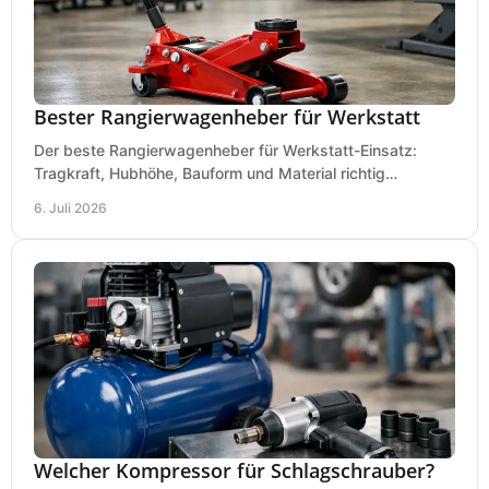
Bester Rangierwagenheber für Werkstatt
Der beste Rangierwagenheber für Werkstatt-Einsatz:
Tragkraft, Hubhöhe, Bauform und Material richtig
vergleichen und Fehlkäufe vermeiden.
6. Juli 2026
Welcher Kompressor für Schlagschrauber?