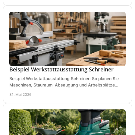
Beispiel Werkstattausstattung Schreiner
Beispiel Werkstattausstattung Schreiner: So planen Sie
Maschinen, Stauraum, Absaugung und Arbeitsplätze
praxisnah, wirtschaftlich und sicher.
31. Mai 2026