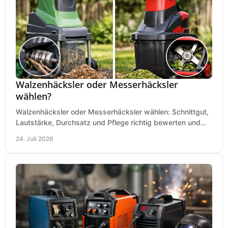
Walzenhäcksler oder Messerhäcksler
wählen?
Walzenhäcksler oder Messerhäcksler wählen: Schnittgut,
Lautstärke, Durchsatz und Pflege richtig bewerten und
den passenden Gartenhäcksler kaufen heute.
24. Juli 2026