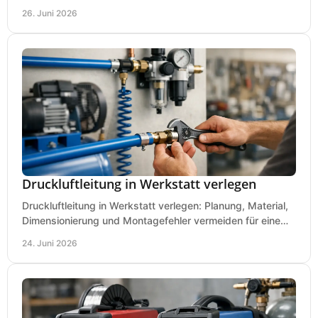
Kaufkriterien für saubere Schnitte.
26. Juni 2026
Druckluftleitung in Werkstatt verlegen
Druckluftleitung in Werkstatt verlegen: Planung, Material,
Dimensionierung und Montagefehler vermeiden für eine
saubere, sichere Luftversorgung.
24. Juni 2026