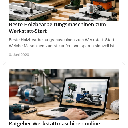
Beste Holzbearbeitungsmaschinen zum
Werkstatt-Start
Beste Holzbearbeitungsmaschinen zum Werkstatt-Start:
Welche Maschinen zuerst kaufen, wo sparen sinnvoll ist
und was in kleinen Werkstätten zählt.
6. Juni 2026
Ratgeber Werkstattmaschinen online