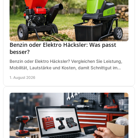
Benzin oder Elektro Häcksler: Was passt
besser?
Benzin oder Elektro Häcksler? Vergleichen Sie Leistung,
Mobilität, Lautstärke und Kosten, damit Schnittgut im
Garten schnell und passend verarbeitet wird.
1. August 2026