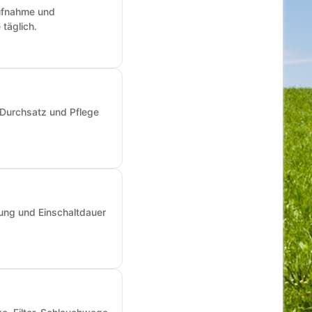
aufnahme und
täglich.
 Durchsatz und Pflege
ung und Einschaltdauer