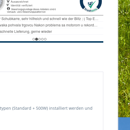
ypen (Standard + 500W) installiert werden und