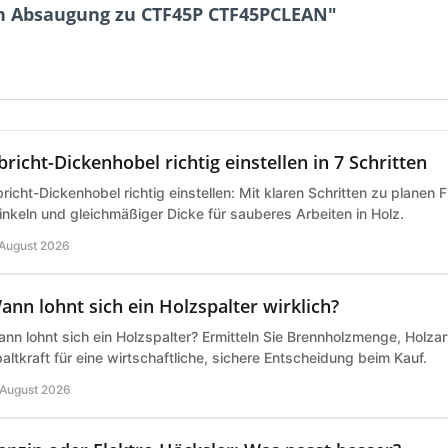
n Absaugung zu CTF45P CTF45PCLEAN"
bricht-Dickenhobel richtig einstellen in 7 Schritten
richt-Dickenhobel richtig einstellen: Mit klaren Schritten zu planen 
nkeln und gleichmäßiger Dicke für sauberes Arbeiten in Holz.
 August 2026
ann lohnt sich ein Holzspalter wirklich?
nn lohnt sich ein Holzspalter? Ermitteln Sie Brennholzmenge, Holz
altkraft für eine wirtschaftliche, sichere Entscheidung beim Kauf.
 August 2026