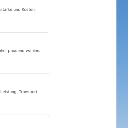
tstärke und Kosten,
ehör passend wählen.
 Leistung, Transport