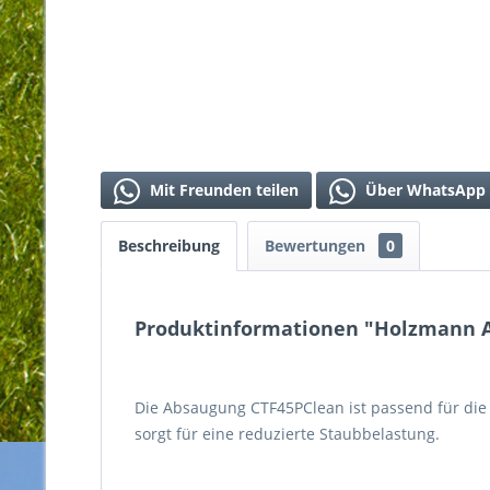
Mit Freunden teilen
Über WhatsApp 
Beschreibung
Bewertungen
0
Produktinformationen "Holzmann 
Die Absaugung CTF45PClean ist passend für die
sorgt für eine reduzierte Staubbelastung.