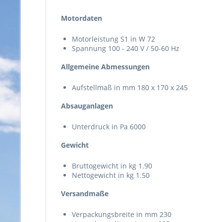
Motordaten
Motorleistung S1 in W 72
Spannung 100 - 240 V / 50-60 Hz
Allgemeine Abmessungen
Aufstellmaß in mm 180 x 170 x 245
Absauganlagen
Unterdruck in Pa 6000
Gewicht
Bruttogewicht in kg 1.90
Nettogewicht in kg 1.50
Versandmaße
Verpackungsbreite in mm 230