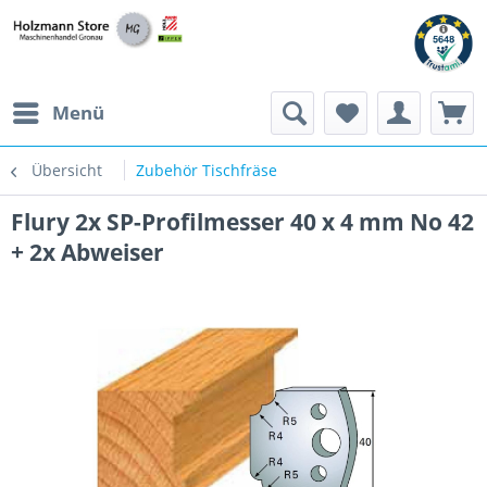
Menü
Übersicht
Zubehör Tischfräse
Flury 2x SP-Profilmesser 40 x 4 mm No 42
+ 2x Abweiser