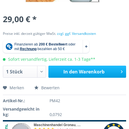
29,00 € *
Preise inkl. derzeit gültiger MwSt.
zzgl. ggf. Versandkosten
Sofort versandfertig, Lieferzeit ca. 1-3 Tage**
In den
Warenkorb
Merken
Bewerten
Artikel-Nr.:
PM42
Versandgewicht in
kg:
0,0792