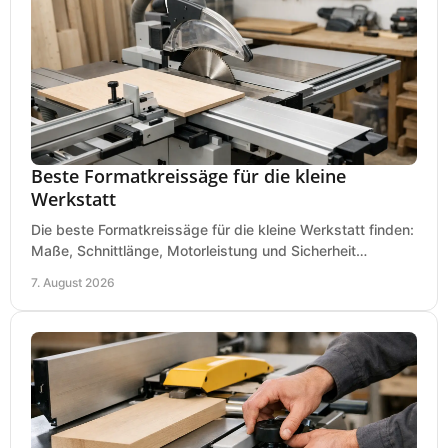
Beste Formatkreissäge für die kleine
Werkstatt
Die beste Formatkreissäge für die kleine Werkstatt finden:
Maße, Schnittlänge, Motorleistung und Sicherheit
praxisnah vergleichen und passend kaufen, heute.
7. August 2026