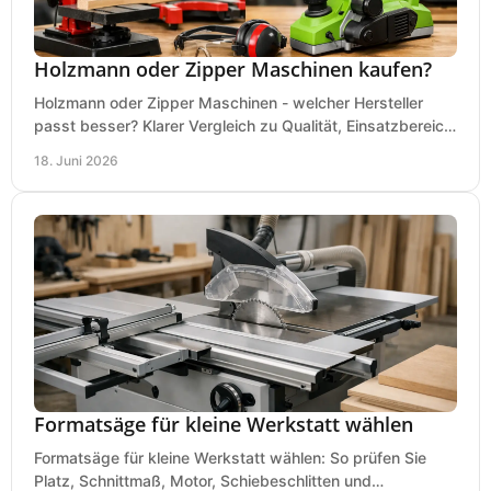
Holzmann oder Zipper Maschinen kaufen?
Holzmann oder Zipper Maschinen - welcher Hersteller
passt besser? Klarer Vergleich zu Qualität, Einsatzbereich,
Preis und Kaufentscheidung.
18. Juni 2026
Formatsäge für kleine Werkstatt wählen
Formatsäge für kleine Werkstatt wählen: So prüfen Sie
Platz, Schnittmaß, Motor, Schiebeschlitten und