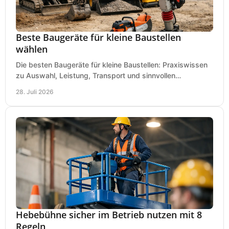
Beste Baugeräte für kleine Baustellen
wählen
Die besten Baugeräte für kleine Baustellen: Praxiswissen
zu Auswahl, Leistung, Transport und sinnvollen
Investitionen für Handwerk und Ausbau im Betrieb.
28. Juli 2026
Hebebühne sicher im Betrieb nutzen mit 8
Regeln