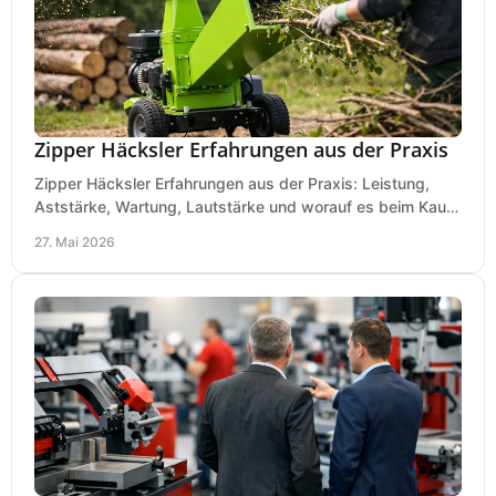
Zipper Häcksler Erfahrungen aus der Praxis
Zipper Häcksler Erfahrungen aus der Praxis: Leistung,
Aststärke, Wartung, Lautstärke und worauf es beim Kauf
wirklich ankommt.
27. Mai 2026