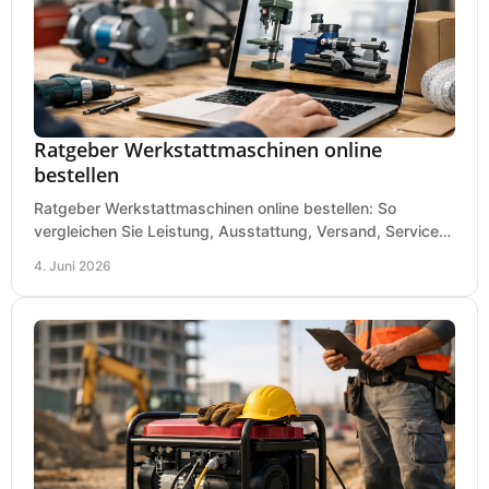
Ratgeber Werkstattmaschinen online
bestellen
Ratgeber Werkstattmaschinen online bestellen: So
vergleichen Sie Leistung, Ausstattung, Versand, Service
und Preis vor dem Kauf richtig.
4. Juni 2026