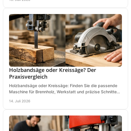
Holzbandsäge oder Kreissäge? Der
Praxisvergleich
Holzbandsäge oder Kreissäge: Finden Sie die passende
Maschine für Brennholz, Werkstatt und präzise Schnitte
nach Holzart, Format und Einsatz im Betrieb.
14. Juli 2026