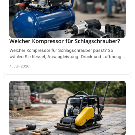
Welcher Kompressor für Schlagschrauber?
Welcher Kompressor für Schlagschrauber passt? So
wählen Sie Kessel, Ansaugleistung, Druck und Luftmenge
passend für Werkstatt und Montage.
4. Juli 2026