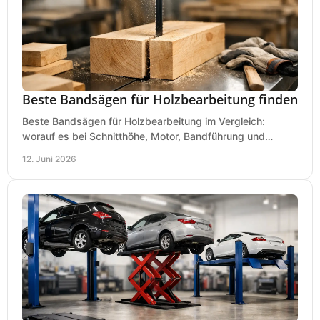
Beste Bandsägen für Holzbearbeitung finden
Beste Bandsägen für Holzbearbeitung im Vergleich:
worauf es bei Schnitthöhe, Motor, Bandführung und
Werkstattgröße wirklich ankommt.
12. Juni 2026