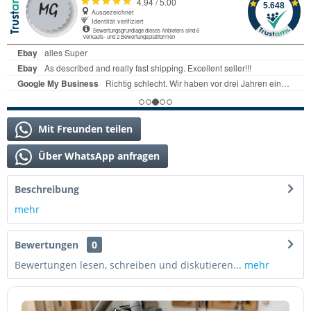
Mit Freunden teilen
Über WhatsApp anfragen
Beschreibung
mehr
Bewertungen
0
Bewertungen lesen, schreiben und diskutieren...
mehr