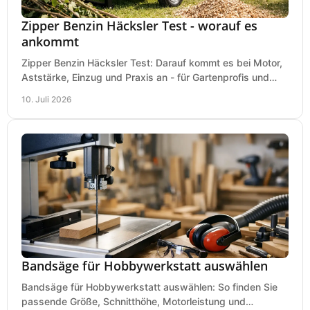
Zipper Benzin Häcksler Test - worauf es
ankommt
Zipper Benzin Häcksler Test: Darauf kommt es bei Motor,
Aststärke, Einzug und Praxis an - für Gartenprofis und
anspruchsvolle Anwender.
10. Juli 2026
Bandsäge für Hobbywerkstatt auswählen
Bandsäge für Hobbywerkstatt auswählen: So finden Sie
passende Größe, Schnitthöhe, Motorleistung und