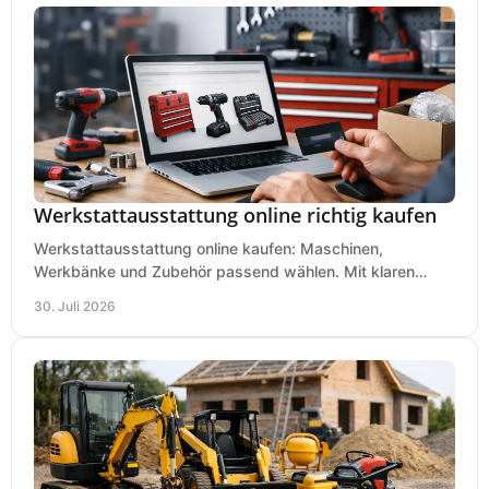
Werkstattausstattung online richtig kaufen
Werkstattausstattung online kaufen: Maschinen,
Werkbänke und Zubehör passend wählen. Mit klaren
Kriterien für Bedarf, Sicherheit und Budget im Betrieb.
30. Juli 2026