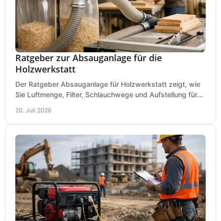
Ratgeber zur Absauganlage für die
Holzwerkstatt
Der Ratgeber Absauganlage für Holzwerkstatt zeigt, wie
Sie Luftmenge, Filter, Schlauchwege und Aufstellung für
sauberes Arbeiten richtig planen können.
20. Juli 2026