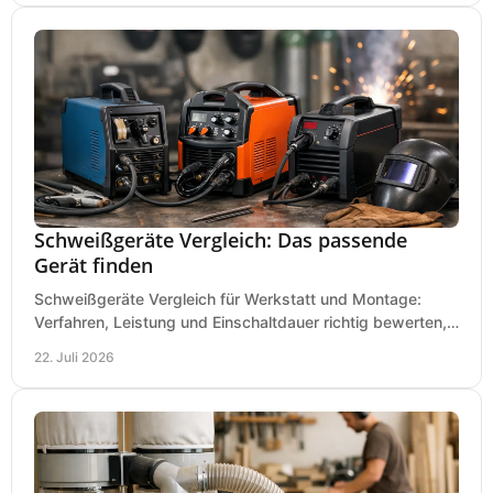
Schweißgeräte Vergleich: Das passende
Gerät finden
Schweißgeräte Vergleich für Werkstatt und Montage:
Verfahren, Leistung und Einschaltdauer richtig bewerten,
Investitionen sauber planen und passend kaufen.
22. Juli 2026