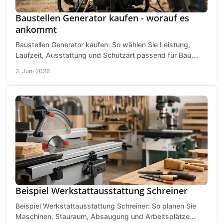
Baustellen Generator kaufen - worauf es
ankommt
Baustellen Generator kaufen: So wählen Sie Leistung,
Laufzeit, Ausstattung und Schutzart passend für Bau,
Montage und mobilen Einsatz aus.
2. Juni 2026
Beispiel Werkstattausstattung Schreiner
Beispiel Werkstattausstattung Schreiner: So planen Sie
Maschinen, Stauraum, Absaugung und Arbeitsplätze