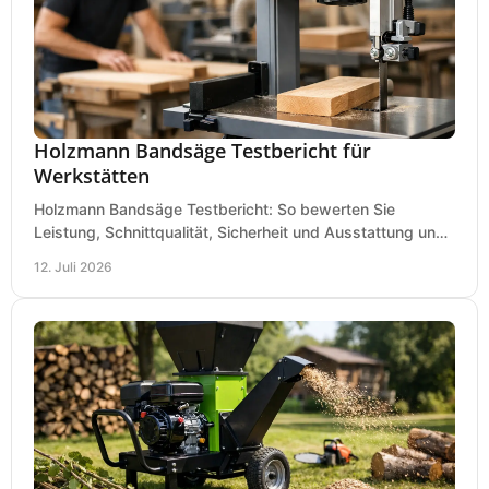
Holzmann Bandsäge Testbericht für
Werkstätten
Holzmann Bandsäge Testbericht: So bewerten Sie
Leistung, Schnittqualität, Sicherheit und Ausstattung und
wählen das passende Modell für Ihre Werkstatt.
12. Juli 2026