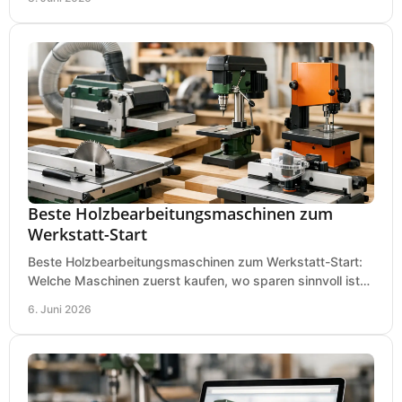
Beste Holzbearbeitungsmaschinen zum
Werkstatt-Start
Beste Holzbearbeitungsmaschinen zum Werkstatt-Start:
Welche Maschinen zuerst kaufen, wo sparen sinnvoll ist
und was in kleinen Werkstätten zählt.
6. Juni 2026