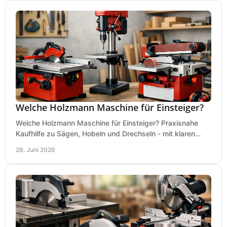
Welche Holzmann Maschine für Einsteiger?
Welche Holzmann Maschine für Einsteiger? Praxisnahe
Kaufhilfe zu Sägen, Hobeln und Drechseln - mit klaren
Tipps für Budget und Werkstatt.
28. Juni 2026