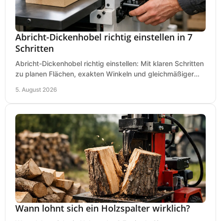
Abricht-Dickenhobel richtig einstellen in 7
Schritten
Abricht-Dickenhobel richtig einstellen: Mit klaren Schritten
zu planen Flächen, exakten Winkeln und gleichmäßiger
Dicke für sauberes Arbeiten in Holz.
5. August 2026
Wann lohnt sich ein Holzspalter wirklich?