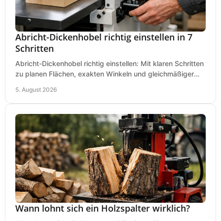
Abricht-Dickenhobel richtig einstellen in 7
Schritten
Abricht-Dickenhobel richtig einstellen: Mit klaren Schritten
zu planen Flächen, exakten Winkeln und gleichmäßiger
Dicke für sauberes Arbeiten in Holz.
5. August 2026
Wann lohnt sich ein Holzspalter wirklich?