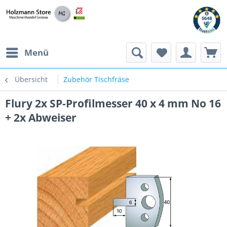
Menü
Übersicht
Zubehör Tischfräse
Flury 2x SP-Profilmesser 40 x 4 mm No 16
+ 2x Abweiser