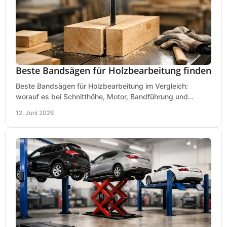
Beste Bandsägen für Holzbearbeitung finden
Beste Bandsägen für Holzbearbeitung im Vergleich:
worauf es bei Schnitthöhe, Motor, Bandführung und
Werkstattgröße wirklich ankommt.
12. Juni 2026