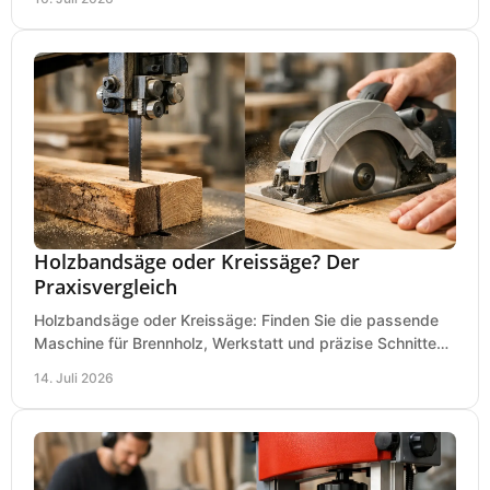
Holzbandsäge oder Kreissäge? Der
Praxisvergleich
Holzbandsäge oder Kreissäge: Finden Sie die passende
Maschine für Brennholz, Werkstatt und präzise Schnitte
nach Holzart, Format und Einsatz im Betrieb.
14. Juli 2026