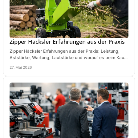
Zipper Häcksler Erfahrungen aus der Praxis
Zipper Häcksler Erfahrungen aus der Praxis: Leistung,
Aststärke, Wartung, Lautstärke und worauf es beim Kauf
wirklich ankommt.
27. Mai 2026