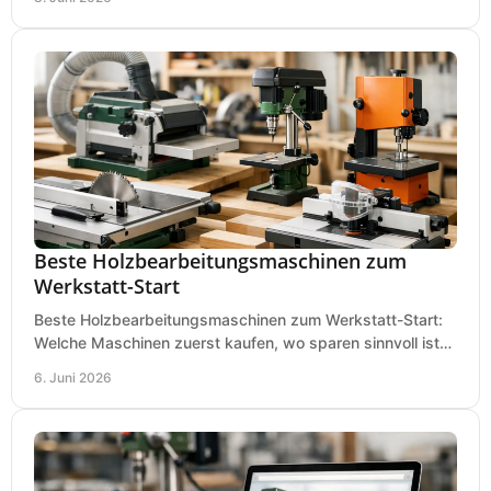
Beste Holzbearbeitungsmaschinen zum
Werkstatt-Start
Beste Holzbearbeitungsmaschinen zum Werkstatt-Start:
Welche Maschinen zuerst kaufen, wo sparen sinnvoll ist
und was in kleinen Werkstätten zählt.
6. Juni 2026