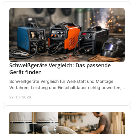
Schweißgeräte Vergleich: Das passende
Gerät finden
Schweißgeräte Vergleich für Werkstatt und Montage:
Verfahren, Leistung und Einschaltdauer richtig bewerten,
Investitionen sauber planen und passend kaufen.
22. Juli 2026