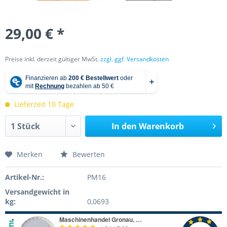
29,00 € *
Preise inkl. derzeit gültiger MwSt.
zzgl. ggf. Versandkosten
Lieferzeit 10 Tage
In den
Warenkorb
Merken
Bewerten
Artikel-Nr.:
PM16
Versandgewicht in
kg:
0,0693