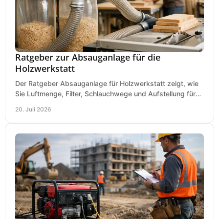
Ratgeber zur Absauganlage für die
Holzwerkstatt
Der Ratgeber Absauganlage für Holzwerkstatt zeigt, wie
Sie Luftmenge, Filter, Schlauchwege und Aufstellung für
sauberes Arbeiten richtig planen können.
20. Juli 2026