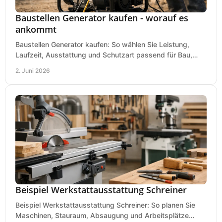
Baustellen Generator kaufen - worauf es
ankommt
Baustellen Generator kaufen: So wählen Sie Leistung,
Laufzeit, Ausstattung und Schutzart passend für Bau,
Montage und mobilen Einsatz aus.
2. Juni 2026
Beispiel Werkstattausstattung Schreiner
Beispiel Werkstattausstattung Schreiner: So planen Sie
Maschinen, Stauraum, Absaugung und Arbeitsplätze