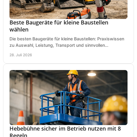
Beste Baugeräte für kleine Baustellen
wählen
Die besten Baugeräte für kleine Baustellen: Praxiswissen
zu Auswahl, Leistung, Transport und sinnvollen
Investitionen für Handwerk und Ausbau im Betrieb.
28. Juli 2026
Hebebühne sicher im Betrieb nutzen mit 8
Regeln