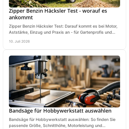
Zipper Benzin Häcksler Test - worauf es
ankommt
Zipper Benzin Häcksler Test: Darauf kommt es bei Motor,
Aststärke, Einzug und Praxis an - für Gartenprofis und
anspruchsvolle Anwender.
10. Juli 2026
Bandsäge für Hobbywerkstatt auswählen
Bandsäge für Hobbywerkstatt auswählen: So finden Sie
passende Größe, Schnitthöhe, Motorleistung und