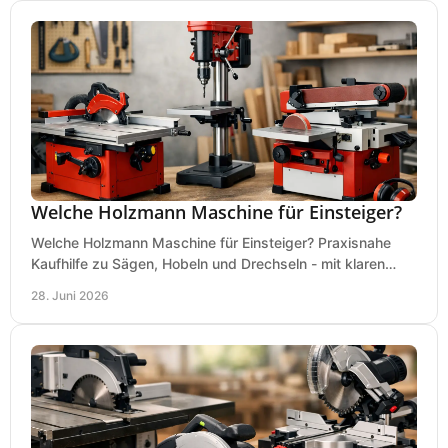
Welche Holzmann Maschine für Einsteiger?
Welche Holzmann Maschine für Einsteiger? Praxisnahe
Kaufhilfe zu Sägen, Hobeln und Drechseln - mit klaren
Tipps für Budget und Werkstatt.
28. Juni 2026