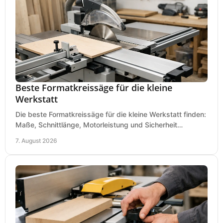
Beste Formatkreissäge für die kleine
Werkstatt
Die beste Formatkreissäge für die kleine Werkstatt finden:
Maße, Schnittlänge, Motorleistung und Sicherheit
praxisnah vergleichen und passend kaufen, heute.
7. August 2026