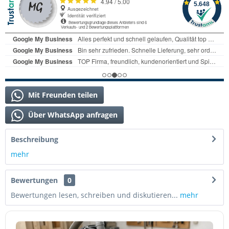
Mit Freunden teilen
Über WhatsApp anfragen
Beschreibung
mehr
Bewertungen
0
Bewertungen lesen, schreiben und diskutieren...
mehr