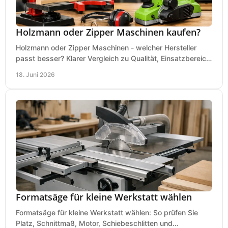
Holzmann oder Zipper Maschinen kaufen?
Holzmann oder Zipper Maschinen - welcher Hersteller
passt besser? Klarer Vergleich zu Qualität, Einsatzbereich,
Preis und Kaufentscheidung.
18. Juni 2026
Formatsäge für kleine Werkstatt wählen
Formatsäge für kleine Werkstatt wählen: So prüfen Sie
Platz, Schnittmaß, Motor, Schiebeschlitten und