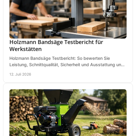
Holzmann Bandsäge Testbericht für
Werkstätten
Holzmann Bandsäge Testbericht: So bewerten Sie
Leistung, Schnittqualität, Sicherheit und Ausstattung und
wählen das passende Modell für Ihre Werkstatt.
12. Juli 2026