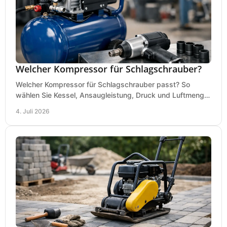
Welcher Kompressor für Schlagschrauber?
Welcher Kompressor für Schlagschrauber passt? So
wählen Sie Kessel, Ansaugleistung, Druck und Luftmenge
passend für Werkstatt und Montage.
4. Juli 2026