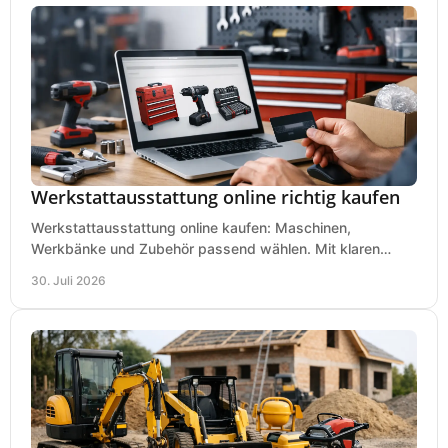
Werkstattausstattung online richtig kaufen
Werkstattausstattung online kaufen: Maschinen,
Werkbänke und Zubehör passend wählen. Mit klaren
Kriterien für Bedarf, Sicherheit und Budget im Betrieb.
30. Juli 2026