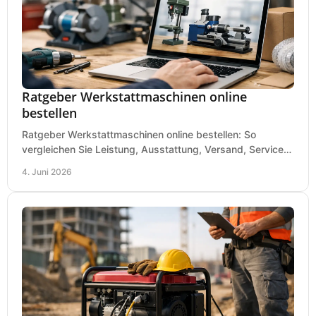
Ratgeber Werkstattmaschinen online
bestellen
Ratgeber Werkstattmaschinen online bestellen: So
vergleichen Sie Leistung, Ausstattung, Versand, Service
und Preis vor dem Kauf richtig.
4. Juni 2026