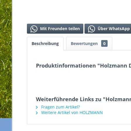
Mit Freunden teilen
Über WhatsApp 
Beschreibung
Bewertungen
0
Produktinformationen "Holzmann 
Weiterführende Links zu "Holzman
Fragen zum Artikel?
Weitere Artikel von HOLZMANN