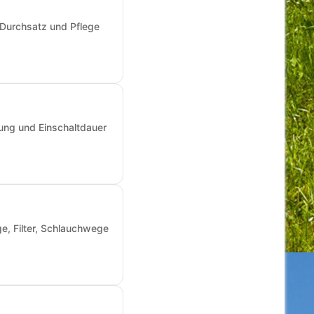
 Durchsatz und Pflege
ung und Einschaltdauer
e, Filter, Schlauchwege