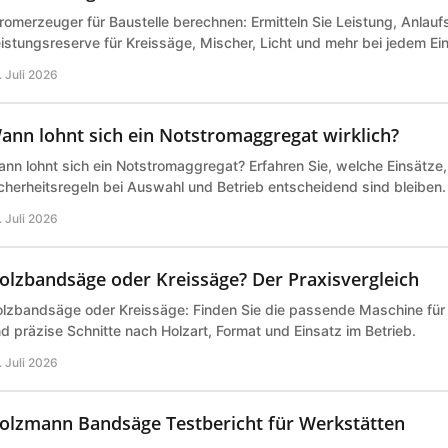
romerzeuger für Baustelle berechnen: Ermitteln Sie Leistung, Anlau
istungsreserve für Kreissäge, Mischer, Licht und mehr bei jedem Ei
. Juli 2026
ann lohnt sich ein Notstromaggregat wirklich?
nn lohnt sich ein Notstromaggregat? Erfahren Sie, welche Einsätze
cherheitsregeln bei Auswahl und Betrieb entscheidend sind bleiben.
. Juli 2026
olzbandsäge oder Kreissäge? Der Praxisvergleich
lzbandsäge oder Kreissäge: Finden Sie die passende Maschine für 
d präzise Schnitte nach Holzart, Format und Einsatz im Betrieb.
. Juli 2026
olzmann Bandsäge Testbericht für Werkstätten