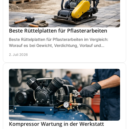
Beste Rüttelplatten für Pflasterarbeiten
Beste Rüttelplatten für Pflasterarbeiten im Vergleich:
Worauf es bei Gewicht, Verdichtung, Vorlauf und
Gummimatte wirklich ankommt.
2. Juli 2026
Kompressor Wartung in der Werkstatt