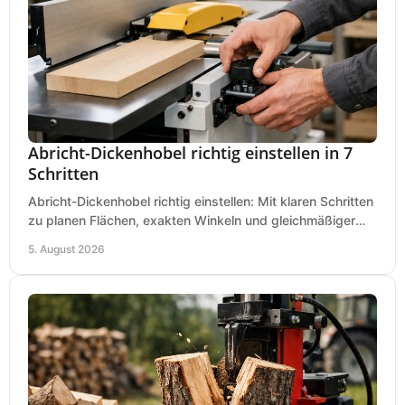
Abricht-Dickenhobel richtig einstellen in 7
Schritten
Abricht-Dickenhobel richtig einstellen: Mit klaren Schritten
zu planen Flächen, exakten Winkeln und gleichmäßiger
Dicke für sauberes Arbeiten in Holz.
5. August 2026