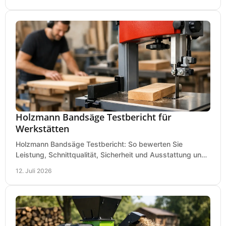
Holzmann Bandsäge Testbericht für
Werkstätten
Holzmann Bandsäge Testbericht: So bewerten Sie
Leistung, Schnittqualität, Sicherheit und Ausstattung und
wählen das passende Modell für Ihre Werkstatt.
12. Juli 2026