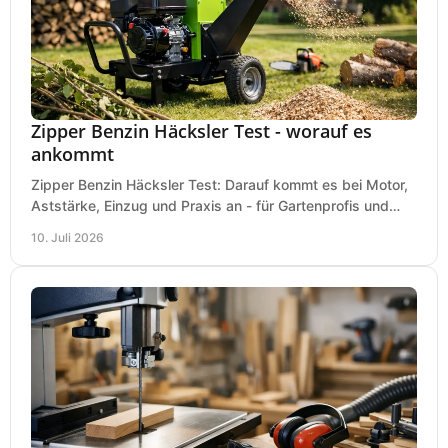
Zipper Benzin Häcksler Test - worauf es
ankommt
Zipper Benzin Häcksler Test: Darauf kommt es bei Motor,
Aststärke, Einzug und Praxis an - für Gartenprofis und
anspruchsvolle Anwender.
10. Juli 2026