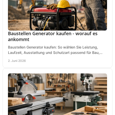
Baustellen Generator kaufen - worauf es
ankommt
Baustellen Generator kaufen: So wählen Sie Leistung,
Laufzeit, Ausstattung und Schutzart passend für Bau,
Montage und mobilen Einsatz aus.
2. Juni 2026