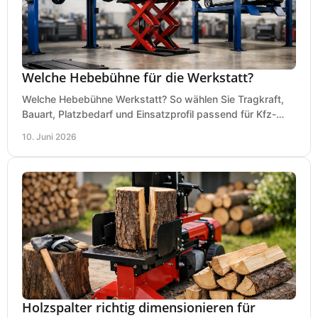
Welche Hebebühne für die Werkstatt?
Welche Hebebühne Werkstatt? So wählen Sie Tragkraft,
Bauart, Platzbedarf und Einsatzprofil passend für Kfz-
Service, Hobbygarage oder Betrieb.
10. Juni 2026
Holzspalter richtig dimensionieren für