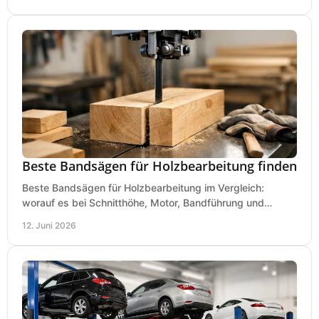
Beste Bandsägen für Holzbearbeitung finden
Beste Bandsägen für Holzbearbeitung im Vergleich:
worauf es bei Schnitthöhe, Motor, Bandführung und
Werkstattgröße wirklich ankommt.
12. Juni 2026