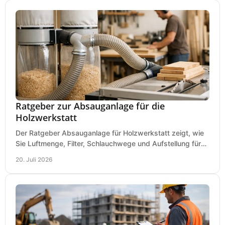
Ratgeber zur Absauganlage für die
Holzwerkstatt
Der Ratgeber Absauganlage für Holzwerkstatt zeigt, wie
Sie Luftmenge, Filter, Schlauchwege und Aufstellung für
sauberes Arbeiten richtig planen können.
20. Juli 2026