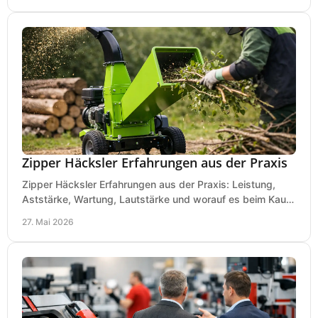
Zipper Häcksler Erfahrungen aus der Praxis
Zipper Häcksler Erfahrungen aus der Praxis: Leistung,
Aststärke, Wartung, Lautstärke und worauf es beim Kauf
wirklich ankommt.
27. Mai 2026