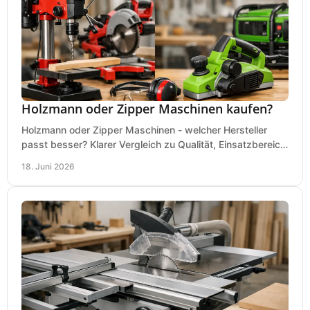
Holzmann oder Zipper Maschinen kaufen?
Holzmann oder Zipper Maschinen - welcher Hersteller
passt besser? Klarer Vergleich zu Qualität, Einsatzbereich,
Preis und Kaufentscheidung.
18. Juni 2026