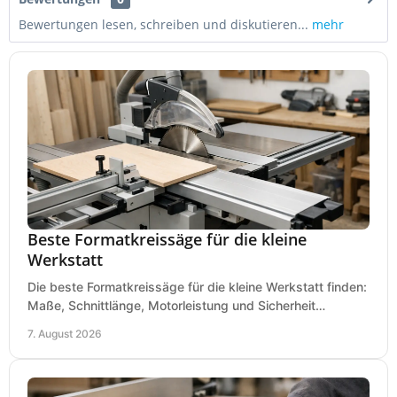
Bewertungen lesen, schreiben und diskutieren...
mehr
Beste Formatkreissäge für die kleine
Werkstatt
Die beste Formatkreissäge für die kleine Werkstatt finden:
Maße, Schnittlänge, Motorleistung und Sicherheit
praxisnah vergleichen und passend kaufen, heute.
7. August 2026