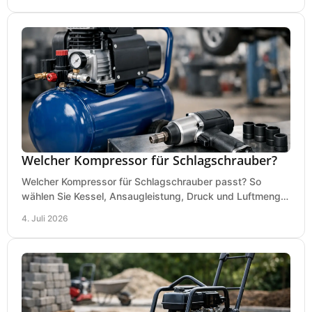
Welcher Kompressor für Schlagschrauber?
Welcher Kompressor für Schlagschrauber passt? So
wählen Sie Kessel, Ansaugleistung, Druck und Luftmenge
passend für Werkstatt und Montage.
4. Juli 2026