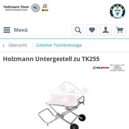
Menü
Übersicht
Zubehör Tischkreissäge
Holzmann Untergestell zu TK255