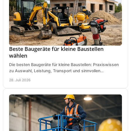
Beste Baugeräte für kleine Baustellen
wählen
Die besten Baugeräte für kleine Baustellen: Praxiswissen
zu Auswahl, Leistung, Transport und sinnvollen
Investitionen für Handwerk und Ausbau im Betrieb.
28. Juli 2026