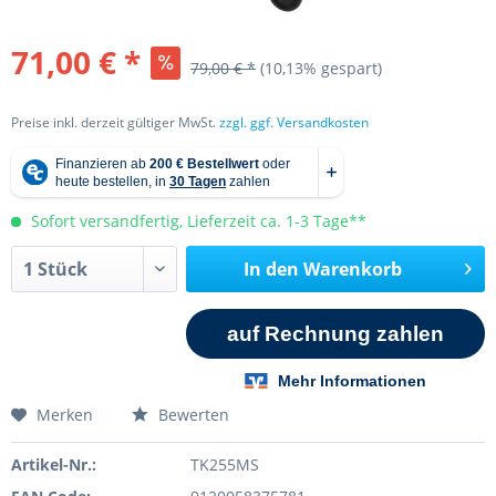
71,00 € *
79,00 € *
(10,13% gespart)
Preise inkl. derzeit gültiger MwSt.
zzgl. ggf. Versandkosten
Sofort versandfertig, Lieferzeit ca. 1-3 Tage**
In den
Warenkorb
Merken
Bewerten
Artikel-Nr.:
TK255MS