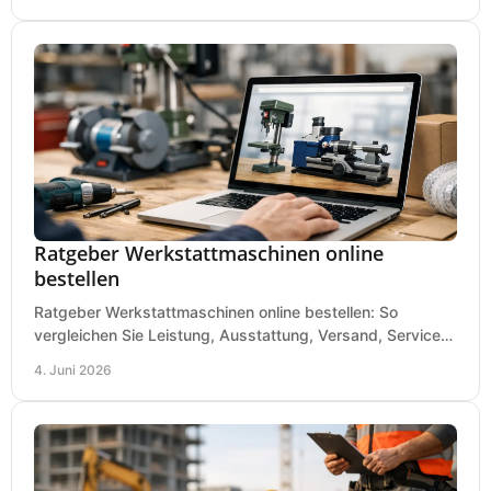
Ratgeber Werkstattmaschinen online
bestellen
Ratgeber Werkstattmaschinen online bestellen: So
vergleichen Sie Leistung, Ausstattung, Versand, Service
und Preis vor dem Kauf richtig.
4. Juni 2026