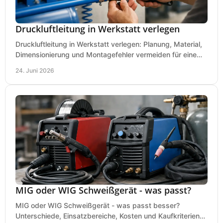
Druckluftleitung in Werkstatt verlegen
Druckluftleitung in Werkstatt verlegen: Planung, Material,
Dimensionierung und Montagefehler vermeiden für eine
saubere, sichere Luftversorgung.
24. Juni 2026
MIG oder WIG Schweißgerät - was passt?
MIG oder WIG Schweißgerät - was passt besser?
Unterschiede, Einsatzbereiche, Kosten und Kaufkriterien