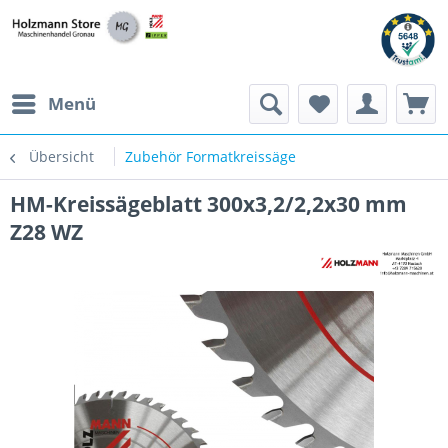
Menü
Übersicht
Zubehör Formatkreissäge
HM-Kreissägeblatt 300x3,2/2,2x30 mm
Z28 WZ