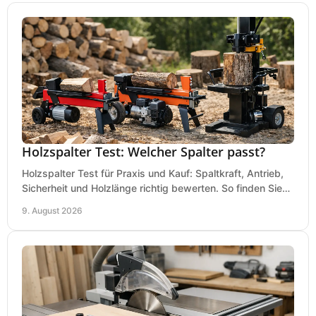
Holzspalter Test: Welcher Spalter passt?
Holzspalter Test für Praxis und Kauf: Spaltkraft, Antrieb,
Sicherheit und Holzlänge richtig bewerten. So finden Sie
den passenden Holzspalter sicher.
9. August 2026