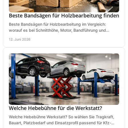
Beste Bandsägen für Holzbearbeitung finden
Beste Bandsägen für Holzbearbeitung im Vergleich:
worauf es bei Schnitthöhe, Motor, Bandführung und
Werkstattgröße wirklich ankommt.
12. Juni 2026
Welche Hebebühne für die Werkstatt?
Welche Hebebühne Werkstatt? So wählen Sie Tragkraft,
Bauart, Platzbedarf und Einsatzprofil passend für Kfz-