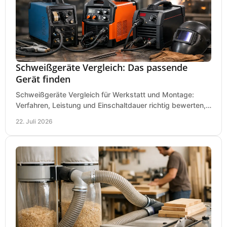
Schweißgeräte Vergleich: Das passende
Gerät finden
Schweißgeräte Vergleich für Werkstatt und Montage:
Verfahren, Leistung und Einschaltdauer richtig bewerten,
Investitionen sauber planen und passend kaufen.
22. Juli 2026