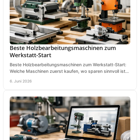
Beste Holzbearbeitungsmaschinen zum
Werkstatt-Start
Beste Holzbearbeitungsmaschinen zum Werkstatt-Start:
Welche Maschinen zuerst kaufen, wo sparen sinnvoll ist
und was in kleinen Werkstätten zählt.
6. Juni 2026