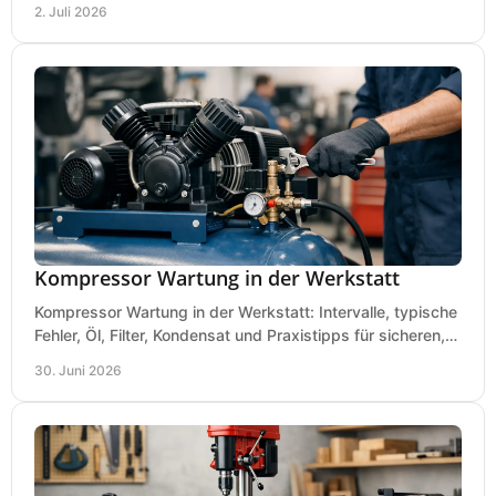
2. Juli 2026
Kompressor Wartung in der Werkstatt
Kompressor Wartung in der Werkstatt: Intervalle, typische
Fehler, Öl, Filter, Kondensat und Praxistipps für sicheren,
wirtschaftlichen Betrieb.
30. Juni 2026