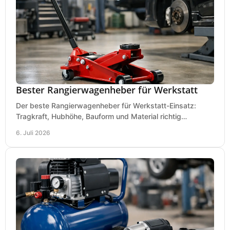
Bester Rangierwagenheber für Werkstatt
Der beste Rangierwagenheber für Werkstatt-Einsatz:
Tragkraft, Hubhöhe, Bauform und Material richtig
vergleichen und Fehlkäufe vermeiden.
6. Juli 2026