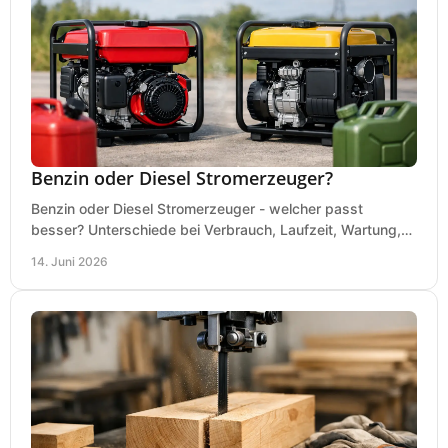
Benzin oder Diesel Stromerzeuger?
Benzin oder Diesel Stromerzeuger - welcher passt
besser? Unterschiede bei Verbrauch, Laufzeit, Wartung,
Lautstärke und Einsatz klar erklärt.
14. Juni 2026