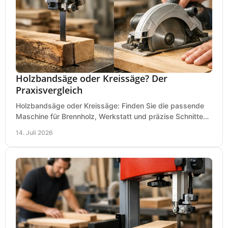
Holzbandsäge oder Kreissäge? Der
Praxisvergleich
Holzbandsäge oder Kreissäge: Finden Sie die passende
Maschine für Brennholz, Werkstatt und präzise Schnitte
nach Holzart, Format und Einsatz im Betrieb.
14. Juli 2026