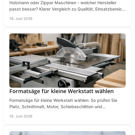
Holzmann oder Zipper Maschinen - welcher Hersteller
passt besser? Klarer Vergleich zu Qualität, Einsatzbereich,
Preis und Kaufentscheidung.
18. Juni 2026
Formatsäge für kleine Werkstatt wählen
Formatsäge für kleine Werkstatt wählen: So prüfen Sie
Platz, Schnittmaß, Motor, Schiebeschlitten und
Absaugung vor dem Kauf richtig.
16. Juni 2026