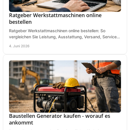
Ratgeber Werkstattmaschinen online
bestellen
Ratgeber Werkstattmaschinen online bestellen: So
vergleichen Sie Leistung, Ausstattung, Versand, Service
und Preis vor dem Kauf richtig.
4. Juni 2026
Baustellen Generator kaufen - worauf es
ankommt