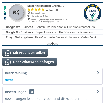
Mit Freunden teilen
Über WhatsApp anfragen
Beschreibung
mehr
Bewertungen
0
Bewertungen lesen, schreiben und diskutieren...
mehr