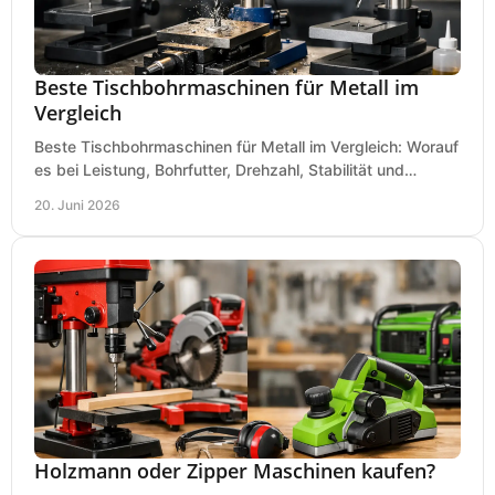
Beste Tischbohrmaschinen für Metall im
Vergleich
Beste Tischbohrmaschinen für Metall im Vergleich: Worauf
es bei Leistung, Bohrfutter, Drehzahl, Stabilität und
Präzision wirklich ankommt.
20. Juni 2026
Holzmann oder Zipper Maschinen kaufen?