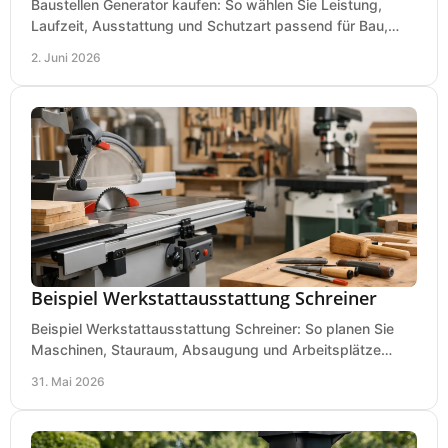
Baustellen Generator kaufen: So wählen Sie Leistung,
Laufzeit, Ausstattung und Schutzart passend für Bau,
Montage und mobilen Einsatz aus.
2. Juni 2026
Beispiel Werkstattausstattung Schreiner
Beispiel Werkstattausstattung Schreiner: So planen Sie
Maschinen, Stauraum, Absaugung und Arbeitsplätze
praxisnah, wirtschaftlich und sicher.
31. Mai 2026