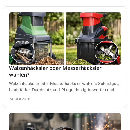
Walzenhäcksler oder Messerhäcksler
wählen?
Walzenhäcksler oder Messerhäcksler wählen: Schnittgut,
Lautstärke, Durchsatz und Pflege richtig bewerten und
den passenden Gartenhäcksler kaufen heute.
24. Juli 2026