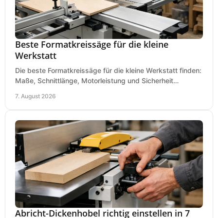
Beste Formatkreissäge für die kleine
Werkstatt
Die beste Formatkreissäge für die kleine Werkstatt finden:
Maße, Schnittlänge, Motorleistung und Sicherheit
praxisnah vergleichen und passend kaufen, heute.
7. August 2026
Abricht-Dickenhobel richtig einstellen in 7