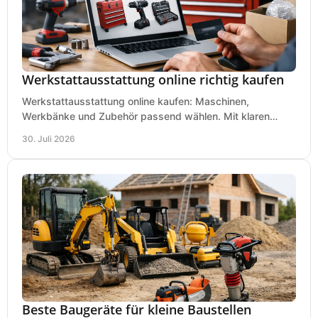
Werkstattausstattung online richtig kaufen
Werkstattausstattung online kaufen: Maschinen,
Werkbänke und Zubehör passend wählen. Mit klaren
Kriterien für Bedarf, Sicherheit und Budget im Betrieb.
30. Juli 2026
Beste Baugeräte für kleine Baustellen