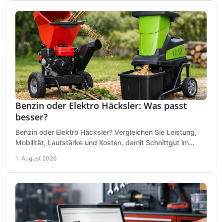
Benzin oder Elektro Häcksler: Was passt
besser?
Benzin oder Elektro Häcksler? Vergleichen Sie Leistung,
Mobilität, Lautstärke und Kosten, damit Schnittgut im
Garten schnell und passend verarbeitet wird.
1. August 2026