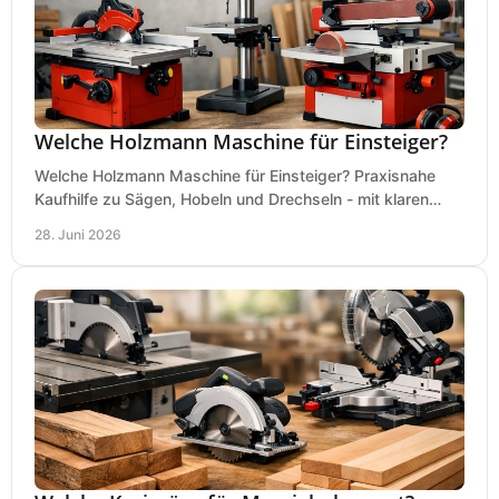
Welche Holzmann Maschine für Einsteiger?
Welche Holzmann Maschine für Einsteiger? Praxisnahe
Kaufhilfe zu Sägen, Hobeln und Drechseln - mit klaren
Tipps für Budget und Werkstatt.
28. Juni 2026