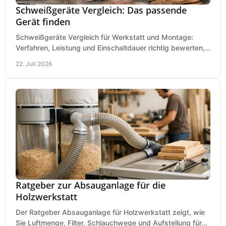
Schweißgeräte Vergleich: Das passende
Gerät finden
Schweißgeräte Vergleich für Werkstatt und Montage:
Verfahren, Leistung und Einschaltdauer richtig bewerten,
Investitionen sauber planen und passend kaufen.
22. Juli 2026
Ratgeber zur Absauganlage für die
Holzwerkstatt
Der Ratgeber Absauganlage für Holzwerkstatt zeigt, wie
Sie Luftmenge, Filter, Schlauchwege und Aufstellung für