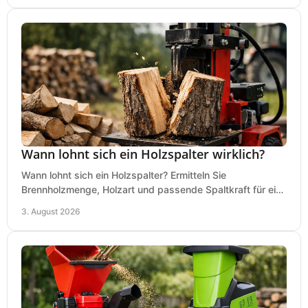
Wann lohnt sich ein Holzspalter wirklich?
Wann lohnt sich ein Holzspalter? Ermitteln Sie
Brennholzmenge, Holzart und passende Spaltkraft für eine
wirtschaftliche, sichere Entscheidung beim Kauf.
3. August 2026