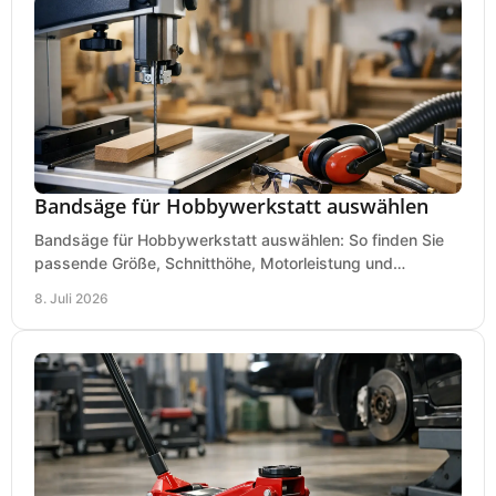
Bandsäge für Hobbywerkstatt auswählen
Bandsäge für Hobbywerkstatt auswählen: So finden Sie
passende Größe, Schnitthöhe, Motorleistung und
Ausstattung für saubere Schnitte.
8. Juli 2026