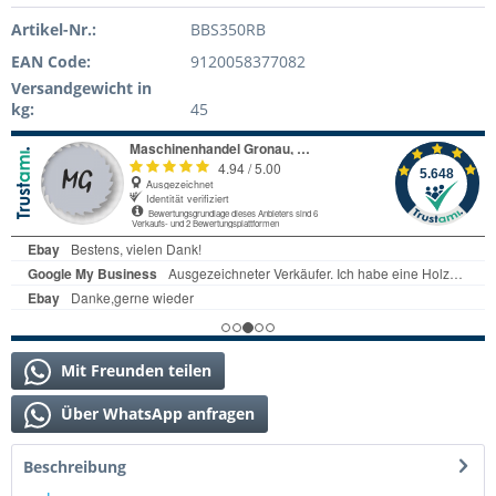
Artikel-Nr.:
BBS350RB
EAN Code:
9120058377082
Versandgewicht in
kg:
45
Mit Freunden teilen
Über WhatsApp anfragen
Beschreibung