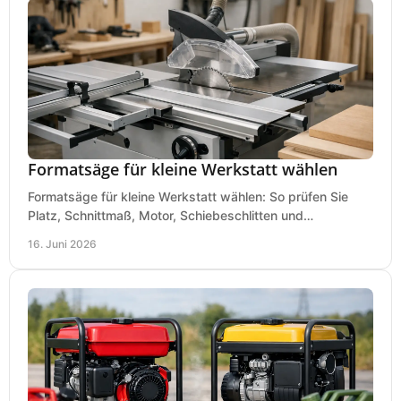
Formatsäge für kleine Werkstatt wählen
Formatsäge für kleine Werkstatt wählen: So prüfen Sie
Platz, Schnittmaß, Motor, Schiebeschlitten und
Absaugung vor dem Kauf richtig.
16. Juni 2026