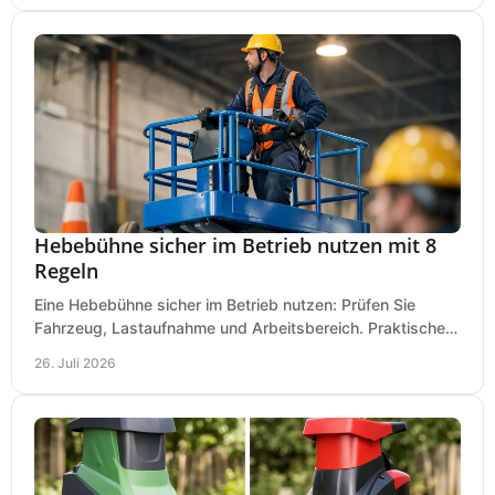
Hebebühne sicher im Betrieb nutzen mit 8
Regeln
Eine Hebebühne sicher im Betrieb nutzen: Prüfen Sie
Fahrzeug, Lastaufnahme und Arbeitsbereich. Praktische
Regeln für Werkstatt, Service und Montage täglich.
26. Juli 2026