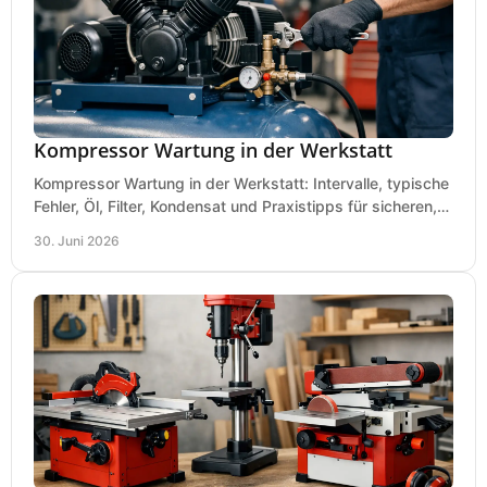
Kompressor Wartung in der Werkstatt
Kompressor Wartung in der Werkstatt: Intervalle, typische
Fehler, Öl, Filter, Kondensat und Praxistipps für sicheren,
wirtschaftlichen Betrieb.
30. Juni 2026