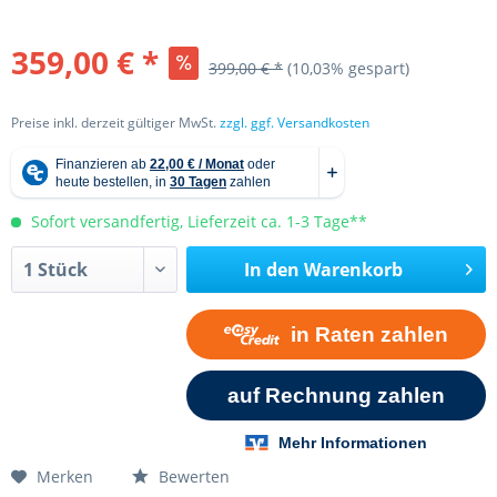
359,00 € *
399,00 € *
(10,03% gespart)
Preise inkl. derzeit gültiger MwSt.
zzgl. ggf. Versandkosten
Sofort versandfertig, Lieferzeit ca. 1-3 Tage**
In den
Warenkorb
Merken
Bewerten