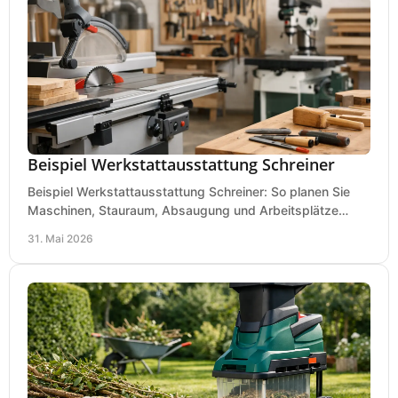
Beispiel Werkstattausstattung Schreiner
Beispiel Werkstattausstattung Schreiner: So planen Sie
Maschinen, Stauraum, Absaugung und Arbeitsplätze
praxisnah, wirtschaftlich und sicher.
31. Mai 2026