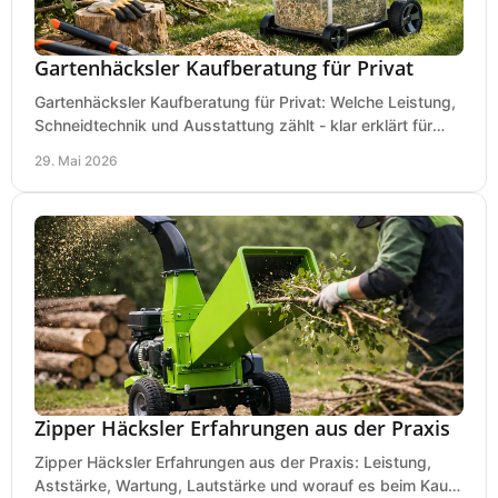
Gartenhäcksler Kaufberatung für Privat
Gartenhäcksler Kaufberatung für Privat: Welche Leistung,
Schneidtechnik und Ausstattung zählt - klar erklärt für
Laub, Äste und Heckenschnitt.
29. Mai 2026
Zipper Häcksler Erfahrungen aus der Praxis
Zipper Häcksler Erfahrungen aus der Praxis: Leistung,
Aststärke, Wartung, Lautstärke und worauf es beim Kauf