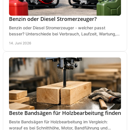
Benzin oder Diesel Stromerzeuger?
Benzin oder Diesel Stromerzeuger - welcher passt
besser? Unterschiede bei Verbrauch, Laufzeit, Wartung,
Lautstärke und Einsatz klar erklärt.
14. Juni 2026
Beste Bandsägen für Holzbearbeitung finden
Beste Bandsägen für Holzbearbeitung im Vergleich:
worauf es bei Schnitthöhe, Motor, Bandführung und