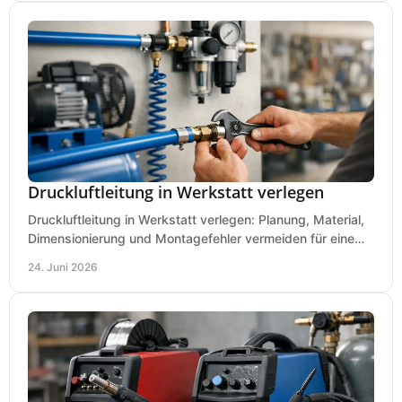
Druckluftleitung in Werkstatt verlegen
Druckluftleitung in Werkstatt verlegen: Planung, Material,
Dimensionierung und Montagefehler vermeiden für eine
saubere, sichere Luftversorgung.
24. Juni 2026