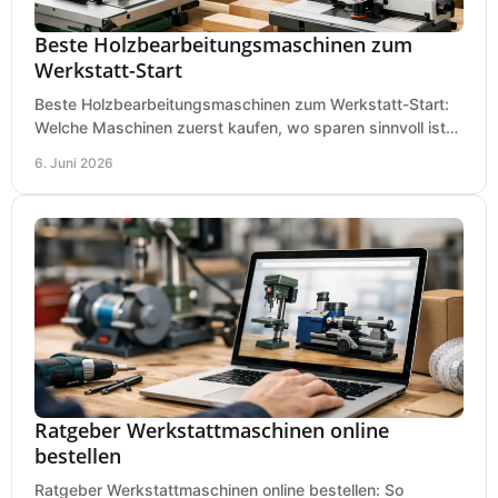
Beste Holzbearbeitungsmaschinen zum
Werkstatt-Start
Beste Holzbearbeitungsmaschinen zum Werkstatt-Start:
Welche Maschinen zuerst kaufen, wo sparen sinnvoll ist
und was in kleinen Werkstätten zählt.
6. Juni 2026
Ratgeber Werkstattmaschinen online
bestellen
Ratgeber Werkstattmaschinen online bestellen: So