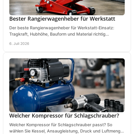
Bester Rangierwagenheber für Werkstatt
Der beste Rangierwagenheber für Werkstatt-Einsatz:
Tragkraft, Hubhöhe, Bauform und Material richtig
vergleichen und Fehlkäufe vermeiden.
6. Juli 2026
Welcher Kompressor für Schlagschrauber?
Welcher Kompressor für Schlagschrauber passt? So
wählen Sie Kessel, Ansaugleistung, Druck und Luftmenge