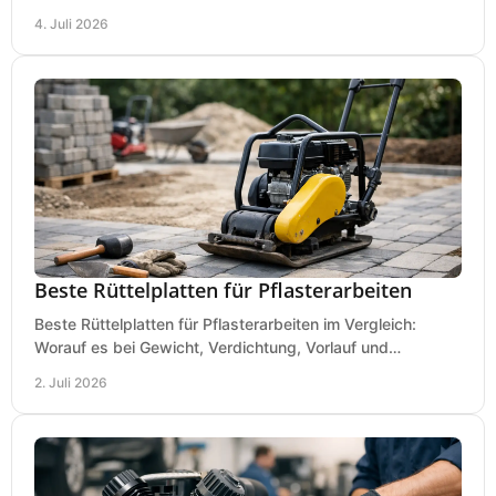
passend für Werkstatt und Montage.
4. Juli 2026
Beste Rüttelplatten für Pflasterarbeiten
Beste Rüttelplatten für Pflasterarbeiten im Vergleich:
Worauf es bei Gewicht, Verdichtung, Vorlauf und
Gummimatte wirklich ankommt.
2. Juli 2026