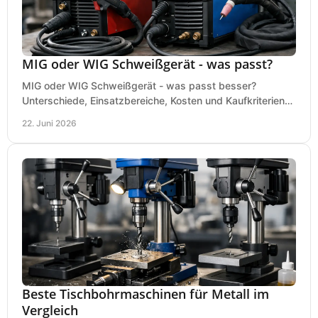
MIG oder WIG Schweißgerät - was passt?
MIG oder WIG Schweißgerät - was passt besser?
Unterschiede, Einsatzbereiche, Kosten und Kaufkriterien
für Werkstatt, Betrieb und DIY.
22. Juni 2026
Beste Tischbohrmaschinen für Metall im
Vergleich