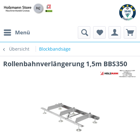
Menü
Übersicht
Blockbandsäge
Rollenbahnverlängerung 1,5m BBS350