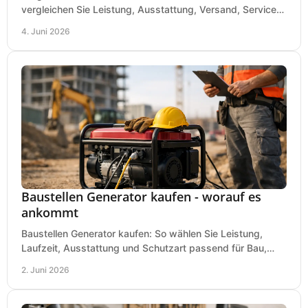
vergleichen Sie Leistung, Ausstattung, Versand, Service
und Preis vor dem Kauf richtig.
4. Juni 2026
Baustellen Generator kaufen - worauf es
ankommt
Baustellen Generator kaufen: So wählen Sie Leistung,
Laufzeit, Ausstattung und Schutzart passend für Bau,
Montage und mobilen Einsatz aus.
2. Juni 2026