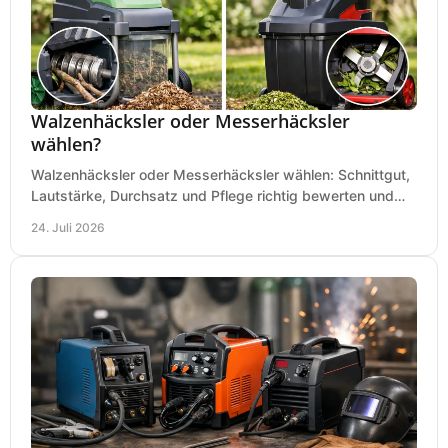
Walzenhäcksler oder Messerhäcksler
wählen?
Walzenhäcksler oder Messerhäcksler wählen: Schnittgut,
Lautstärke, Durchsatz und Pflege richtig bewerten und
den passenden Gartenhäcksler kaufen heute.
24. Juli 2026