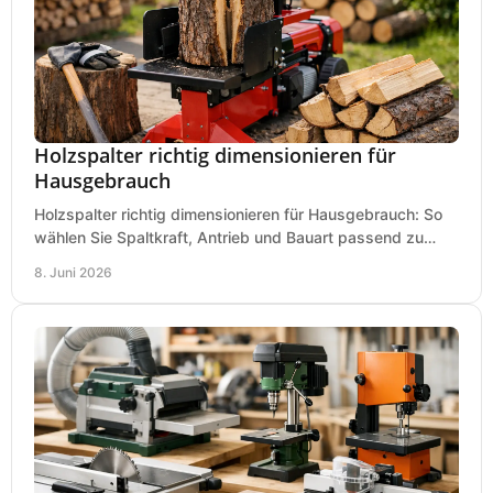
Holzspalter richtig dimensionieren für
Hausgebrauch
Holzspalter richtig dimensionieren für Hausgebrauch: So
wählen Sie Spaltkraft, Antrieb und Bauart passend zu
Holzmenge, Länge und Einsatz.
8. Juni 2026