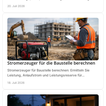
sauberes Arbeiten richtig planen können.
20. Juli 2026
Stromerzeuger für die Baustelle berechnen
Stromerzeuger für Baustelle berechnen: Ermitteln Sie
Leistung, Anlaufstrom und Leistungsreserve für
Kreissäge, Mischer, Licht und mehr bei jedem Einsatz.
18. Juli 2026