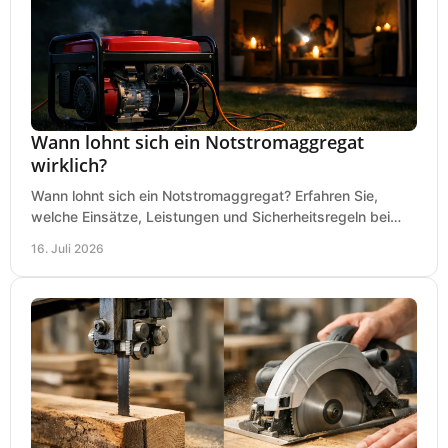
Wann lohnt sich ein Notstromaggregat
wirklich?
Wann lohnt sich ein Notstromaggregat? Erfahren Sie,
welche Einsätze, Leistungen und Sicherheitsregeln bei
Auswahl und Betrieb entscheidend sind bleiben.
16. Juli 2026