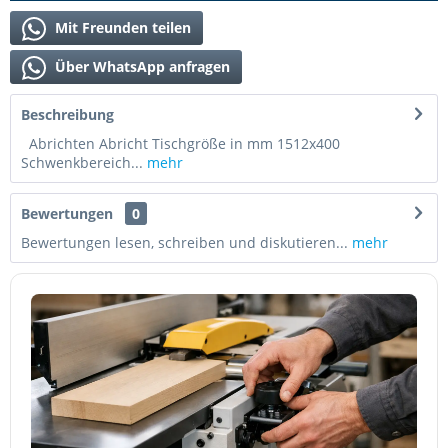
Mit Freunden teilen
Über WhatsApp anfragen
Beschreibung
Abrichten Abricht Tischgröße in mm 1512x400
Schwenkbereich...
mehr
Bewertungen
0
Bewertungen lesen, schreiben und diskutieren...
mehr