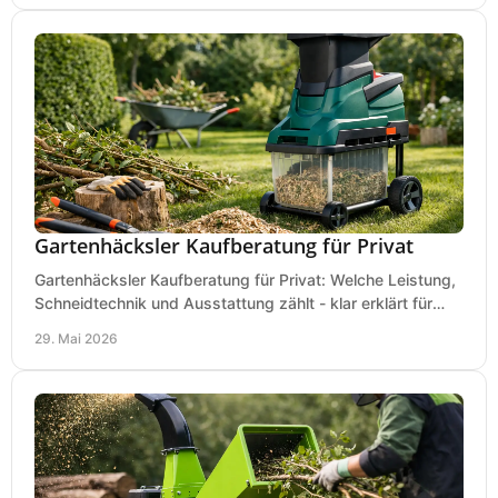
Gartenhäcksler Kaufberatung für Privat
Gartenhäcksler Kaufberatung für Privat: Welche Leistung,
Schneidtechnik und Ausstattung zählt - klar erklärt für
Laub, Äste und Heckenschnitt.
29. Mai 2026