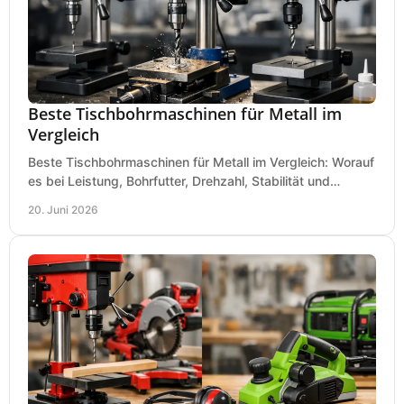
Beste Tischbohrmaschinen für Metall im
Vergleich
Beste Tischbohrmaschinen für Metall im Vergleich: Worauf
es bei Leistung, Bohrfutter, Drehzahl, Stabilität und
Präzision wirklich ankommt.
20. Juni 2026