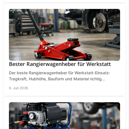
Bester Rangierwagenheber für Werkstatt
Der beste Rangierwagenheber für Werkstatt-Einsatz:
Tragkraft, Hubhöhe, Bauform und Material richtig
vergleichen und Fehlkäufe vermeiden.
6. Juli 2026