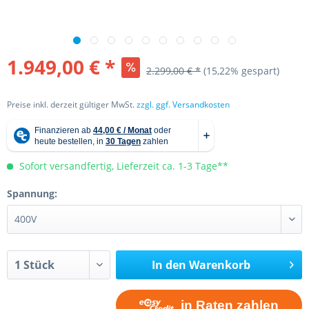
1.949,00 € *
2.299,00 € *
(15,22% gespart)
Preise inkl. derzeit gültiger MwSt.
zzgl. ggf. Versandkosten
Sofort versandfertig, Lieferzeit ca. 1-3 Tage**
Spannung:
In den
Warenkorb