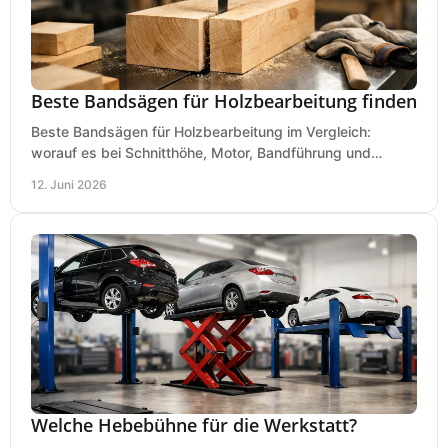
Beste Bandsägen für Holzbearbeitung finden
Beste Bandsägen für Holzbearbeitung im Vergleich:
worauf es bei Schnitthöhe, Motor, Bandführung und
Werkstattgröße wirklich ankommt.
12. Juni 2026
Welche Hebebühne für die Werkstatt?