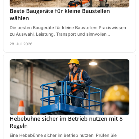
Beste Baugeräte für kleine Baustellen
wählen
Die besten Baugeräte für kleine Baustellen: Praxiswissen
zu Auswahl, Leistung, Transport und sinnvollen
Investitionen für Handwerk und Ausbau im Betrieb.
28. Juli 2026
Hebebühne sicher im Betrieb nutzen mit 8
Regeln
Eine Hebebühne sicher im Betrieb nutzen: Prüfen Sie