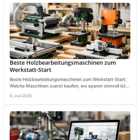
Beste Holzbearbeitungsmaschinen zum
Werkstatt-Start
Beste Holzbearbeitungsmaschinen zum Werkstatt-Start:
Welche Maschinen zuerst kaufen, wo sparen sinnvoll ist
und was in kleinen Werkstätten zählt.
6. Juni 2026