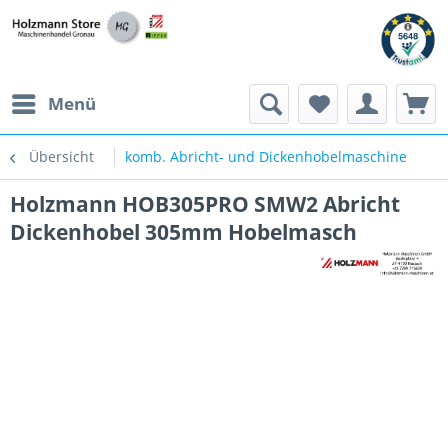
Menü
Übersicht
komb. Abricht- und Dickenhobelmaschine
Holzmann HOB305PRO SMW2 Abricht
Dickenhobel 305mm Hobelmasch