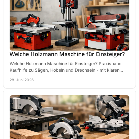
Welche Holzmann Maschine für Einsteiger?
Welche Holzmann Maschine für Einsteiger? Praxisnahe
Kaufhilfe zu Sägen, Hobeln und Drechseln - mit klaren
Tipps für Budget und Werkstatt.
28. Juni 2026