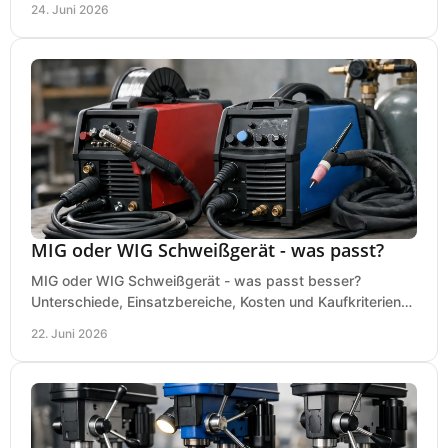
24. Juni 2026
MIG oder WIG Schweißgerät - was passt?
MIG oder WIG Schweißgerät - was passt besser?
Unterschiede, Einsatzbereiche, Kosten und Kaufkriterien
für Werkstatt, Betrieb und DIY.
22. Juni 2026