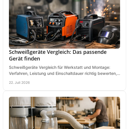
Schweißgeräte Vergleich: Das passende
Gerät finden
Schweißgeräte Vergleich für Werkstatt und Montage:
Verfahren, Leistung und Einschaltdauer richtig bewerten,
Investitionen sauber planen und passend kaufen.
22. Juli 2026