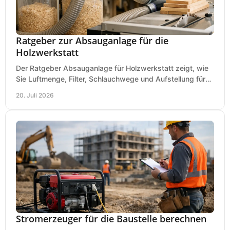
Ratgeber zur Absauganlage für die
Holzwerkstatt
Der Ratgeber Absauganlage für Holzwerkstatt zeigt, wie
Sie Luftmenge, Filter, Schlauchwege und Aufstellung für
sauberes Arbeiten richtig planen können.
20. Juli 2026
Stromerzeuger für die Baustelle berechnen