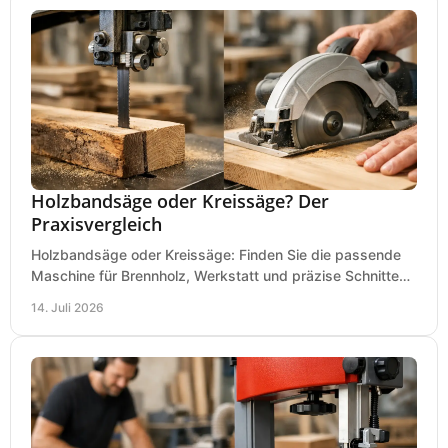
Holzbandsäge oder Kreissäge? Der
Praxisvergleich
Holzbandsäge oder Kreissäge: Finden Sie die passende
Maschine für Brennholz, Werkstatt und präzise Schnitte
nach Holzart, Format und Einsatz im Betrieb.
14. Juli 2026