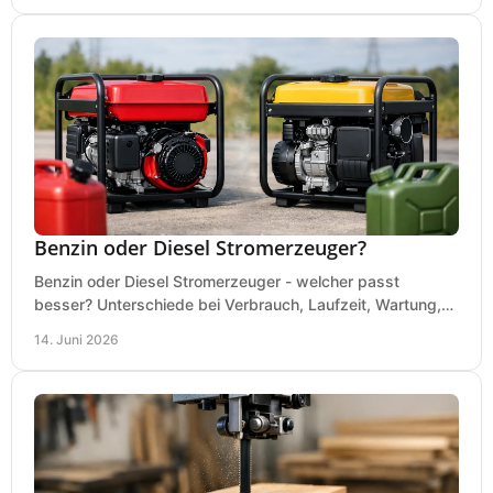
Benzin oder Diesel Stromerzeuger?
Benzin oder Diesel Stromerzeuger - welcher passt
besser? Unterschiede bei Verbrauch, Laufzeit, Wartung,
Lautstärke und Einsatz klar erklärt.
14. Juni 2026