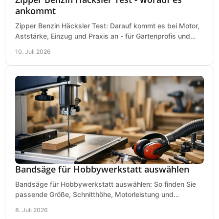
ankommt
Zipper Benzin Häcksler Test: Darauf kommt es bei Motor,
Aststärke, Einzug und Praxis an - für Gartenprofis und
anspruchsvolle Anwender.
10. Juli 2026
Bandsäge für Hobbywerkstatt auswählen
Bandsäge für Hobbywerkstatt auswählen: So finden Sie
passende Größe, Schnitthöhe, Motorleistung und
Ausstattung für saubere Schnitte.
8. Juli 2026