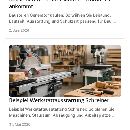
ankommt
Baustellen Generator kaufen: So wählen Sie Leistung,
Laufzeit, Ausstattung und Schutzart passend für Bau,
Montage und mobilen Einsatz aus.
2. Juni 2026
Beispiel Werkstattausstattung Schreiner
Beispiel Werkstattausstattung Schreiner: So planen Sie
Maschinen, Stauraum, Absaugung und Arbeitsplätze
praxisnah, wirtschaftlich und sicher.
31. Mai 2026