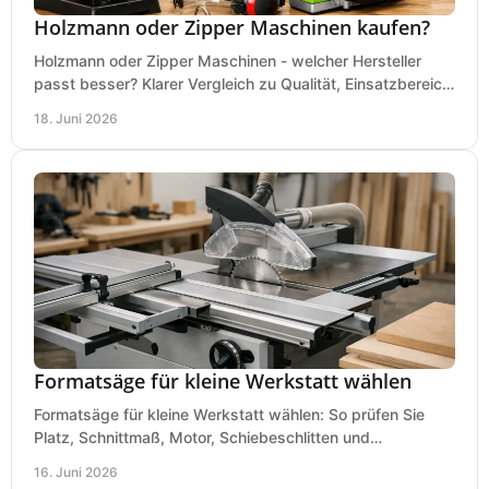
Holzmann oder Zipper Maschinen kaufen?
Holzmann oder Zipper Maschinen - welcher Hersteller
passt besser? Klarer Vergleich zu Qualität, Einsatzbereich,
Preis und Kaufentscheidung.
18. Juni 2026
Formatsäge für kleine Werkstatt wählen
Formatsäge für kleine Werkstatt wählen: So prüfen Sie
Platz, Schnittmaß, Motor, Schiebeschlitten und
Absaugung vor dem Kauf richtig.
16. Juni 2026