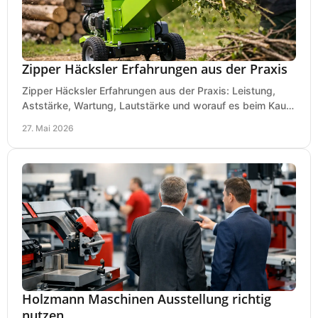
Zipper Häcksler Erfahrungen aus der Praxis
Zipper Häcksler Erfahrungen aus der Praxis: Leistung,
Aststärke, Wartung, Lautstärke und worauf es beim Kauf
wirklich ankommt.
27. Mai 2026
Holzmann Maschinen Ausstellung richtig
nutzen