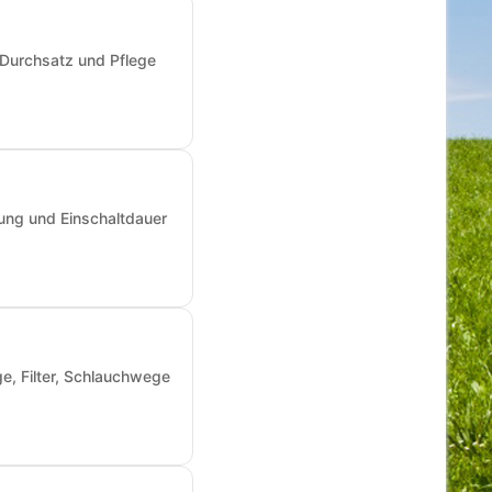
 Durchsatz und Pflege
ung und Einschaltdauer
e, Filter, Schlauchwege