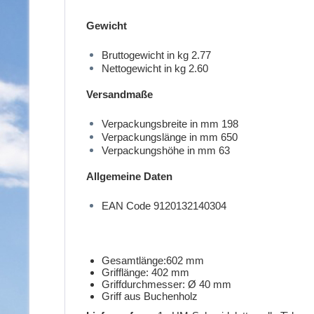
Gewicht
Bruttogewicht in kg 2.77
Nettogewicht in kg 2.60
Versandmaße
Verpackungsbreite in mm 198
Verpackungslänge in mm 650
Verpackungshöhe in mm 63
Allgemeine Daten
EAN Code 9120132140304
Gesamtlänge:602 mm
Grifflänge: 402 mm
Griffdurchmesser: Ø 40 mm
Griff aus Buchenholz