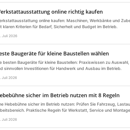
erkstattausstattung online richtig kaufen
rkstattausstattung online kaufen: Maschinen, Werkbänke und Zub
t klaren Kriterien für Bedarf, Sicherheit und Budget im Betrieb.
. Juli 2026
este Baugeräte für kleine Baustellen wählen
e besten Baugeräte für kleine Baustellen: Praxiswissen zu Auswahl,
d sinnvollen Investitionen für Handwerk und Ausbau im Betrieb.
. Juli 2026
ebebühne sicher im Betrieb nutzen mit 8 Regeln
ne Hebebühne sicher im Betrieb nutzen: Prüfen Sie Fahrzeug, Last
beitsbereich. Praktische Regeln für Werkstatt, Service und Montage 
. Juli 2026