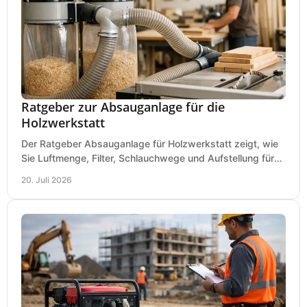
Ratgeber zur Absauganlage für die
Holzwerkstatt
Der Ratgeber Absauganlage für Holzwerkstatt zeigt, wie
Sie Luftmenge, Filter, Schlauchwege und Aufstellung für
sauberes Arbeiten richtig planen können.
20. Juli 2026