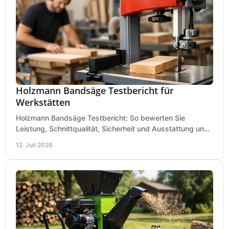
Holzmann Bandsäge Testbericht für
Werkstätten
Holzmann Bandsäge Testbericht: So bewerten Sie
Leistung, Schnittqualität, Sicherheit und Ausstattung und
wählen das passende Modell für Ihre Werkstatt.
12. Juli 2026