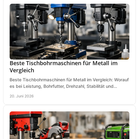
Beste Tischbohrmaschinen für Metall im
Vergleich
Beste Tischbohrmaschinen für Metall im Vergleich: Worauf
es bei Leistung, Bohrfutter, Drehzahl, Stabilität und
Präzision wirklich ankommt.
20. Juni 2026