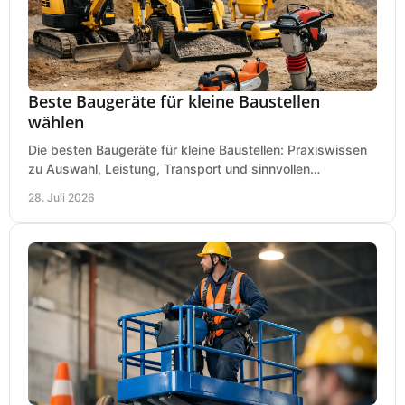
Beste Baugeräte für kleine Baustellen
wählen
Die besten Baugeräte für kleine Baustellen: Praxiswissen
zu Auswahl, Leistung, Transport und sinnvollen
Investitionen für Handwerk und Ausbau im Betrieb.
28. Juli 2026