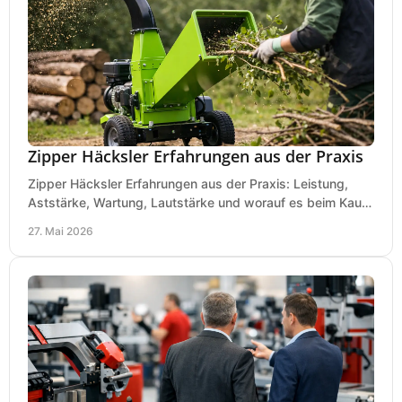
Zipper Häcksler Erfahrungen aus der Praxis
Zipper Häcksler Erfahrungen aus der Praxis: Leistung,
Aststärke, Wartung, Lautstärke und worauf es beim Kauf
wirklich ankommt.
27. Mai 2026