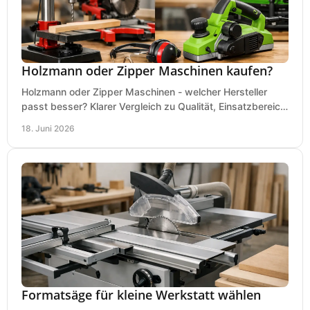
Holzmann oder Zipper Maschinen kaufen?
Holzmann oder Zipper Maschinen - welcher Hersteller
passt besser? Klarer Vergleich zu Qualität, Einsatzbereich,
Preis und Kaufentscheidung.
18. Juni 2026
Formatsäge für kleine Werkstatt wählen