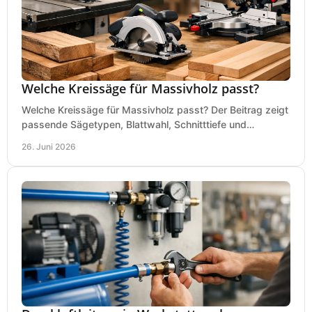
Welche Kreissäge für Massivholz passt?
Welche Kreissäge für Massivholz passt? Der Beitrag zeigt
passende Sägetypen, Blattwahl, Schnitttiefe und
Kaufkriterien für saubere Schnitte.
26. Juni 2026