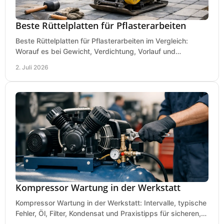
Beste Rüttelplatten für Pflasterarbeiten
Beste Rüttelplatten für Pflasterarbeiten im Vergleich:
Worauf es bei Gewicht, Verdichtung, Vorlauf und
Gummimatte wirklich ankommt.
2. Juli 2026
Kompressor Wartung in der Werkstatt
Kompressor Wartung in der Werkstatt: Intervalle, typische
Fehler, Öl, Filter, Kondensat und Praxistipps für sicheren,
wirtschaftlichen Betrieb.