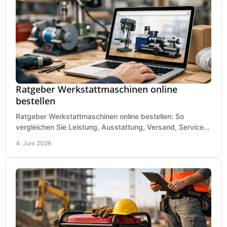
Ratgeber Werkstattmaschinen online
bestellen
Ratgeber Werkstattmaschinen online bestellen: So
vergleichen Sie Leistung, Ausstattung, Versand, Service
und Preis vor dem Kauf richtig.
4. Juni 2026