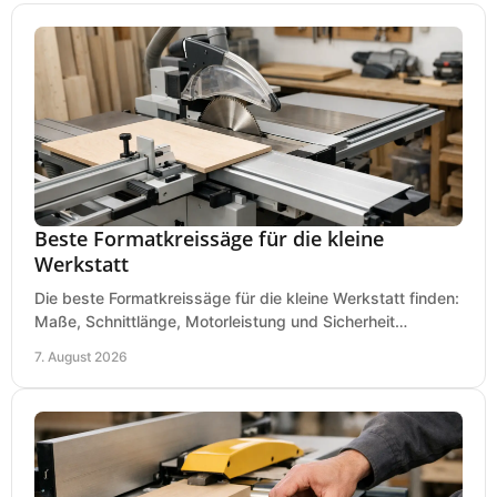
Beste Formatkreissäge für die kleine
Werkstatt
Die beste Formatkreissäge für die kleine Werkstatt finden:
Maße, Schnittlänge, Motorleistung und Sicherheit
praxisnah vergleichen und passend kaufen, heute.
7. August 2026