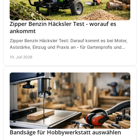
Zipper Benzin Häcksler Test - worauf es
ankommt
Zipper Benzin Häcksler Test: Darauf kommt es bei Motor,
Aststärke, Einzug und Praxis an - für Gartenprofis und
anspruchsvolle Anwender.
10. Juli 2026
Bandsäge für Hobbywerkstatt auswählen