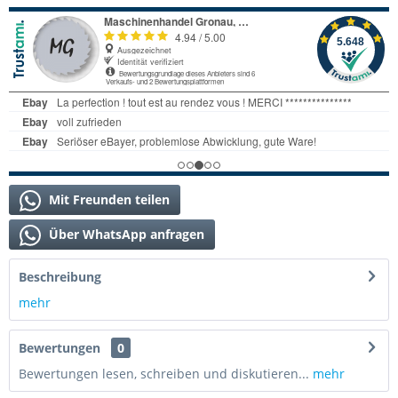
Mit Freunden teilen
Über WhatsApp anfragen
Beschreibung
mehr
Bewertungen
0
Bewertungen lesen, schreiben und diskutieren...
mehr