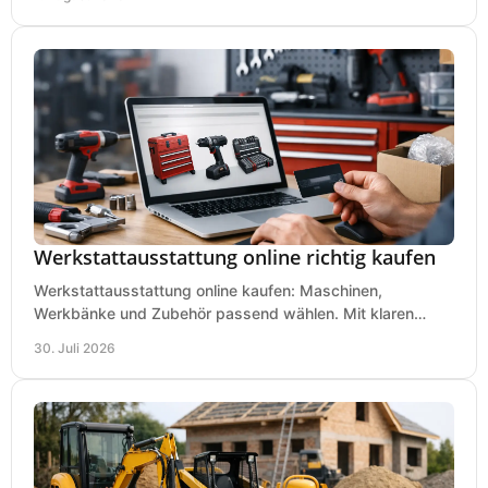
Werkstattausstattung online richtig kaufen
Werkstattausstattung online kaufen: Maschinen,
Werkbänke und Zubehör passend wählen. Mit klaren
Kriterien für Bedarf, Sicherheit und Budget im Betrieb.
30. Juli 2026