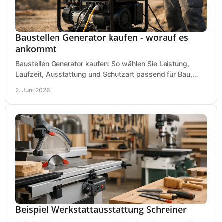
Baustellen Generator kaufen - worauf es
ankommt
Baustellen Generator kaufen: So wählen Sie Leistung,
Laufzeit, Ausstattung und Schutzart passend für Bau,
Montage und mobilen Einsatz aus.
2. Juni 2026
Beispiel Werkstattausstattung Schreiner