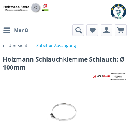
Menü
Übersicht
Zubehör Absaugung
Holzmann Schlauchklemme Schlauch: Ø
100mm