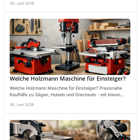
30. Juni 2026
Welche Holzmann Maschine für Einsteiger?
Welche Holzmann Maschine für Einsteiger? Praxisnahe
Kaufhilfe zu Sägen, Hobeln und Drechseln - mit klaren
Tipps für Budget und Werkstatt.
28. Juni 2026