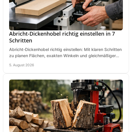
Abricht-Dickenhobel richtig einstellen in 7
Schritten
Abricht-Dickenhobel richtig einstellen: Mit klaren Schritten
zu planen Flächen, exakten Winkeln und gleichmäßiger
Dicke für sauberes Arbeiten in Holz.
5. August 2026