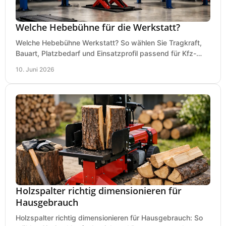
Welche Hebebühne für die Werkstatt?
Welche Hebebühne Werkstatt? So wählen Sie Tragkraft,
Bauart, Platzbedarf und Einsatzprofil passend für Kfz-
Service, Hobbygarage oder Betrieb.
10. Juni 2026
Holzspalter richtig dimensionieren für
Hausgebrauch
Holzspalter richtig dimensionieren für Hausgebrauch: So