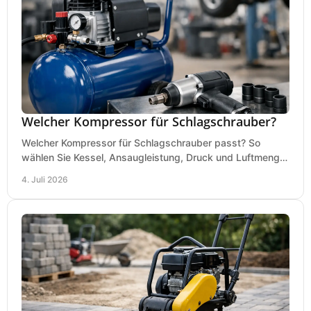
Welcher Kompressor für Schlagschrauber?
Welcher Kompressor für Schlagschrauber passt? So
wählen Sie Kessel, Ansaugleistung, Druck und Luftmenge
passend für Werkstatt und Montage.
4. Juli 2026