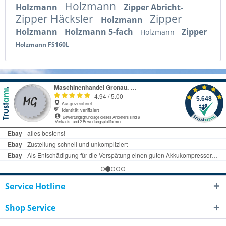
Holzmann
Holzmann
Zipper Abricht-
Zipper Häcksler
Zipper
Holzmann
Holzmann
Holzmann 5-fach
Zipper
Holzmann
Holzmann FS160L
Service Hotline
Shop Service