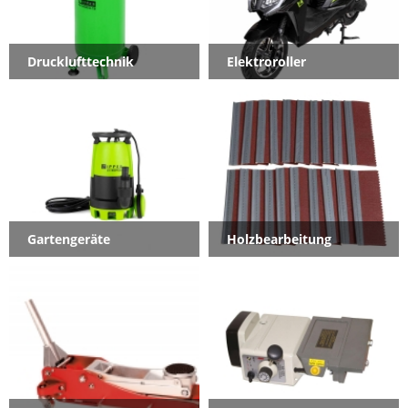
Drucklufttechnik
Elektroroller
Gartengeräte
Holzbearbeitung