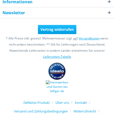
Informationen
Newsletter
Vertrag widerrufen
* Alle Preise inkl. gesetzl. Mehrwertsteuer zzgl. ggf
Versandkosten
wenn
nicht anders beschrieben. ** Gilt für Lieferungen nach Deutschland.
Abweichende Lieferzeiten in andere Länder entnehmen Sie unserer
Lieferzeiten-Tabelle
Defektes Produkt
Über uns
Kontakt
Versand und Zahlungsbedingungen
Widerrufsrecht