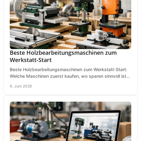
Beste Holzbearbeitungsmaschinen zum
Werkstatt-Start
Beste Holzbearbeitungsmaschinen zum Werkstatt-Start:
Welche Maschinen zuerst kaufen, wo sparen sinnvoll ist
und was in kleinen Werkstätten zählt.
6. Juni 2026