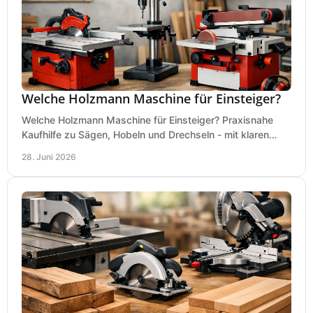
Welche Holzmann Maschine für Einsteiger?
Welche Holzmann Maschine für Einsteiger? Praxisnahe
Kaufhilfe zu Sägen, Hobeln und Drechseln - mit klaren
Tipps für Budget und Werkstatt.
28. Juni 2026