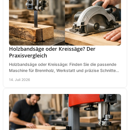
Holzbandsäge oder Kreissäge? Der
Praxisvergleich
Holzbandsäge oder Kreissäge: Finden Sie die passende
Maschine für Brennholz, Werkstatt und präzise Schnitte
nach Holzart, Format und Einsatz im Betrieb.
14. Juli 2026