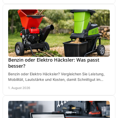
Benzin oder Elektro Häcksler: Was passt
besser?
Benzin oder Elektro Häcksler? Vergleichen Sie Leistung,
Mobilität, Lautstärke und Kosten, damit Schnittgut im
Garten schnell und passend verarbeitet wird.
1. August 2026