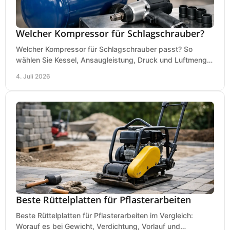
Welcher Kompressor für Schlagschrauber?
Welcher Kompressor für Schlagschrauber passt? So
wählen Sie Kessel, Ansaugleistung, Druck und Luftmenge
passend für Werkstatt und Montage.
4. Juli 2026
Beste Rüttelplatten für Pflasterarbeiten
Beste Rüttelplatten für Pflasterarbeiten im Vergleich:
Worauf es bei Gewicht, Verdichtung, Vorlauf und