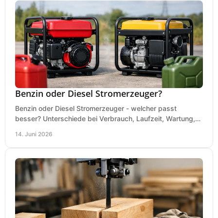
Benzin oder Diesel Stromerzeuger?
Benzin oder Diesel Stromerzeuger - welcher passt
besser? Unterschiede bei Verbrauch, Laufzeit, Wartung,
Lautstärke und Einsatz klar erklärt.
14. Juni 2026