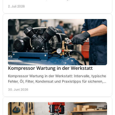
Gummimatte wirklich ankommt.
2. Juli 2026
Kompressor Wartung in der Werkstatt
Kompressor Wartung in der Werkstatt: Intervalle, typische
Fehler, Öl, Filter, Kondensat und Praxistipps für sicheren,
wirtschaftlichen Betrieb.
30. Juni 2026