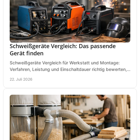
Schweißgeräte Vergleich: Das passende
Gerät finden
Schweißgeräte Vergleich für Werkstatt und Montage:
Verfahren, Leistung und Einschaltdauer richtig bewerten,
Investitionen sauber planen und passend kaufen.
22. Juli 2026