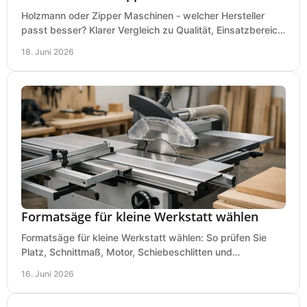
Holzmann oder Zipper Maschinen - welcher Hersteller
passt besser? Klarer Vergleich zu Qualität, Einsatzbereich,
Preis und Kaufentscheidung.
18. Juni 2026
Formatsäge für kleine Werkstatt wählen
Formatsäge für kleine Werkstatt wählen: So prüfen Sie
Platz, Schnittmaß, Motor, Schiebeschlitten und
Absaugung vor dem Kauf richtig.
16. Juni 2026