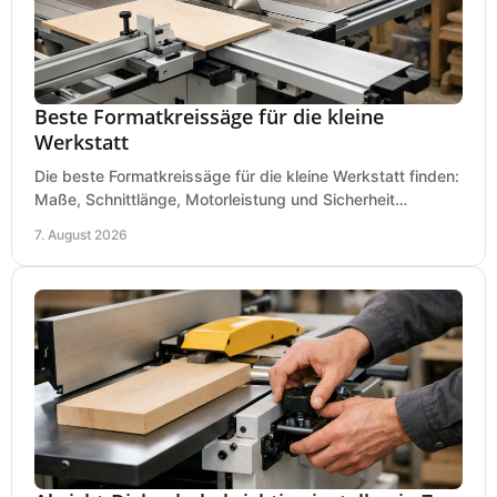
Beste Formatkreissäge für die kleine
Werkstatt
Die beste Formatkreissäge für die kleine Werkstatt finden:
Maße, Schnittlänge, Motorleistung und Sicherheit
praxisnah vergleichen und passend kaufen, heute.
7. August 2026