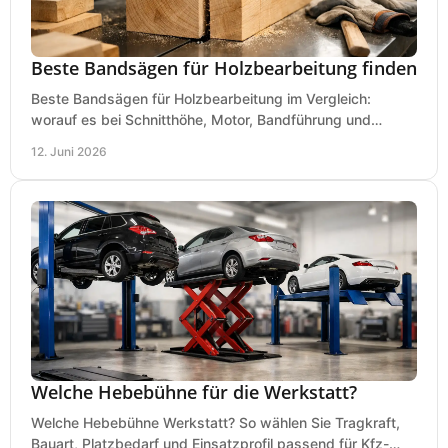
Beste Bandsägen für Holzbearbeitung finden
Beste Bandsägen für Holzbearbeitung im Vergleich:
worauf es bei Schnitthöhe, Motor, Bandführung und
Werkstattgröße wirklich ankommt.
12. Juni 2026
Welche Hebebühne für die Werkstatt?
Welche Hebebühne Werkstatt? So wählen Sie Tragkraft,
Bauart, Platzbedarf und Einsatzprofil passend für Kfz-