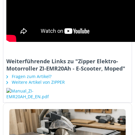
Weiterführende Links zu "Zipper Elektro-
Motorroller ZI-EMR20Ah - E-Scooter, Moped"
Fragen zum Artikel?
Weitere Artikel von ZIPPER