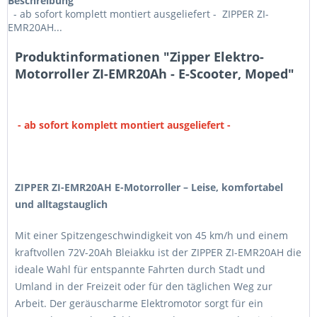
Beschreibung
- ab sofort komplett montiert ausgeliefert - ZIPPER ZI-
EMR20AH...
Produktinformationen "Zipper Elektro-
Motorroller ZI-EMR20Ah - E-Scooter, Moped"
- ab sofort komplett montiert ausgeliefert -
ZIPPER ZI-EMR20AH E-Motorroller – Leise, komfortabel
und alltagstauglich
Mit einer Spitzengeschwindigkeit von 45 km/h und einem
kraftvollen 72V-20Ah Bleiakku ist der ZIPPER ZI-EMR20AH die
ideale Wahl für entspannte Fahrten durch Stadt und
Umland in der Freizeit oder für den täglichen Weg zur
Arbeit. Der geräuscharme Elektromotor sorgt für ein