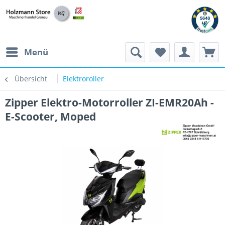
Menü
Übersicht
Elektroroller
Zipper Elektro-Motorroller ZI-EMR20Ah -
E-Scooter, Moped