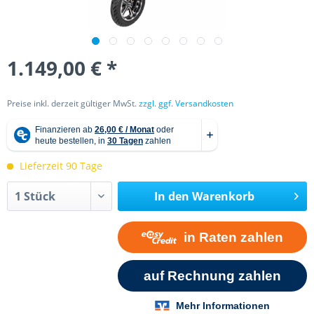
1.149,00 € *
Preise inkl. derzeit gültiger MwSt.
zzgl. ggf. Versandkosten
Lieferzeit 90 Tage
In den
Warenkorb