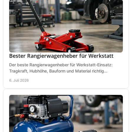
Bester Rangierwagenheber für Werkstatt
Der beste Rangierwagenheber für Werkstatt-Einsatz:
Tragkraft, Hubhöhe, Bauform und Material richtig
vergleichen und Fehlkäufe vermeiden.
6. Juli 2026