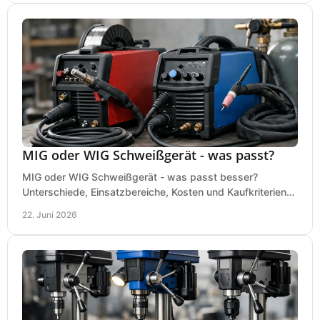
MIG oder WIG Schweißgerät - was passt?
MIG oder WIG Schweißgerät - was passt besser?
Unterschiede, Einsatzbereiche, Kosten und Kaufkriterien
für Werkstatt, Betrieb und DIY.
22. Juni 2026