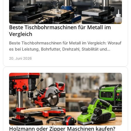
Beste Tischbohrmaschinen für Metall im
Vergleich
Beste Tischbohrmaschinen für Metall im Vergleich: Worauf
es bei Leistung, Bohrfutter, Drehzahl, Stabilität und
Präzision wirklich ankommt.
20. Juni 2026
Holzmann oder Zipper Maschinen kaufen?