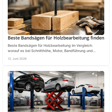
Beste Bandsägen für Holzbearbeitung finden
Beste Bandsägen für Holzbearbeitung im Vergleich:
worauf es bei Schnitthöhe, Motor, Bandführung und
Werkstattgröße wirklich ankommt.
12. Juni 2026