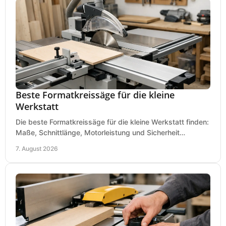
Beste Formatkreissäge für die kleine
Werkstatt
Die beste Formatkreissäge für die kleine Werkstatt finden:
Maße, Schnittlänge, Motorleistung und Sicherheit
praxisnah vergleichen und passend kaufen, heute.
7. August 2026