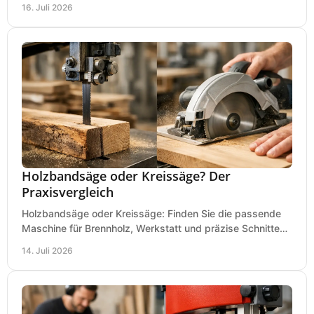
16. Juli 2026
Holzbandsäge oder Kreissäge? Der
Praxisvergleich
Holzbandsäge oder Kreissäge: Finden Sie die passende
Maschine für Brennholz, Werkstatt und präzise Schnitte
nach Holzart, Format und Einsatz im Betrieb.
14. Juli 2026