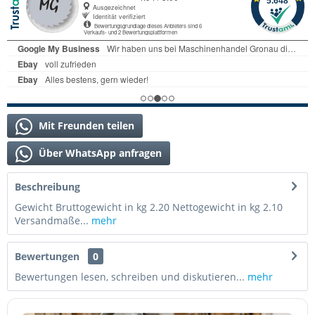
Mit Freunden teilen
Über WhatsApp anfragen
Beschreibung
Gewicht Bruttogewicht in kg 2.20 Nettogewicht in kg 2.10
Versandmaße...
mehr
Bewertungen
0
Bewertungen lesen, schreiben und diskutieren...
mehr