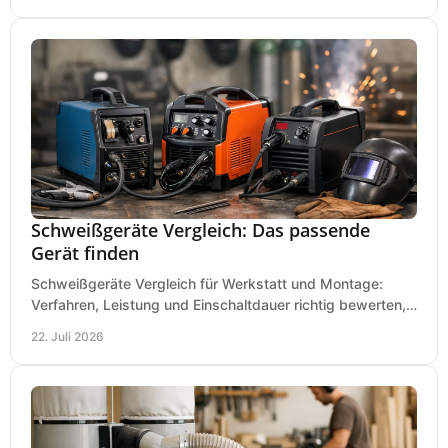
Schweißgeräte Vergleich: Das passende
Gerät finden
Schweißgeräte Vergleich für Werkstatt und Montage:
Verfahren, Leistung und Einschaltdauer richtig bewerten,
Investitionen sauber planen und passend kaufen.
22. Juli 2026