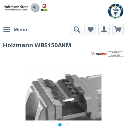
Menü
Holzmann WBS150AKM