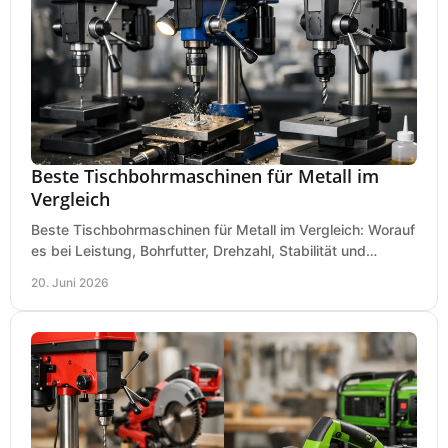
Beste Tischbohrmaschinen für Metall im
Vergleich
Beste Tischbohrmaschinen für Metall im Vergleich: Worauf
es bei Leistung, Bohrfutter, Drehzahl, Stabilität und
Präzision wirklich ankommt.
20. Juni 2026