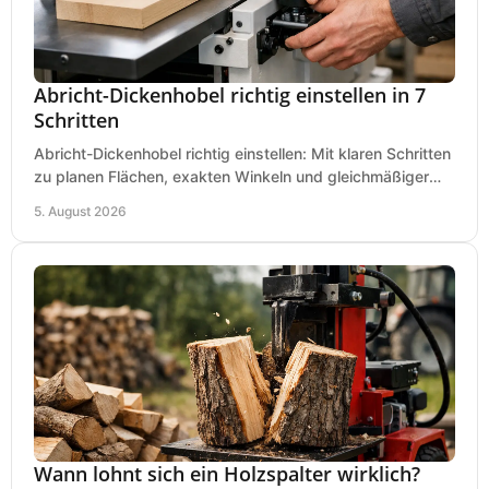
Abricht-Dickenhobel richtig einstellen in 7
Schritten
Abricht-Dickenhobel richtig einstellen: Mit klaren Schritten
zu planen Flächen, exakten Winkeln und gleichmäßiger
Dicke für sauberes Arbeiten in Holz.
5. August 2026
Wann lohnt sich ein Holzspalter wirklich?