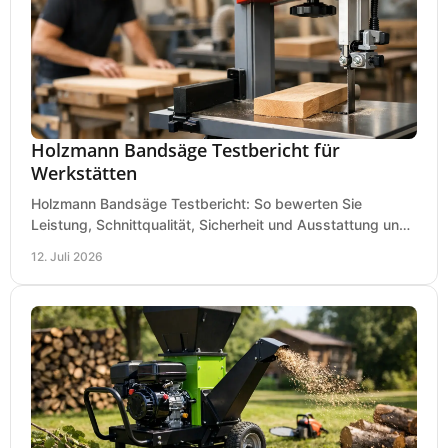
Holzmann Bandsäge Testbericht für
Werkstätten
Holzmann Bandsäge Testbericht: So bewerten Sie
Leistung, Schnittqualität, Sicherheit und Ausstattung und
wählen das passende Modell für Ihre Werkstatt.
12. Juli 2026