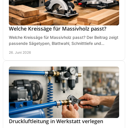
Welche Kreissäge für Massivholz passt?
Welche Kreissäge für Massivholz passt? Der Beitrag zeigt
passende Sägetypen, Blattwahl, Schnitttiefe und
Kaufkriterien für saubere Schnitte.
26. Juni 2026
Druckluftleitung in Werkstatt verlegen