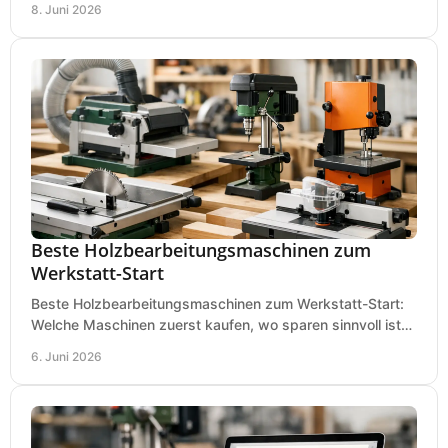
8. Juni 2026
Beste Holzbearbeitungsmaschinen zum
Werkstatt-Start
Beste Holzbearbeitungsmaschinen zum Werkstatt-Start:
Welche Maschinen zuerst kaufen, wo sparen sinnvoll ist
und was in kleinen Werkstätten zählt.
6. Juni 2026