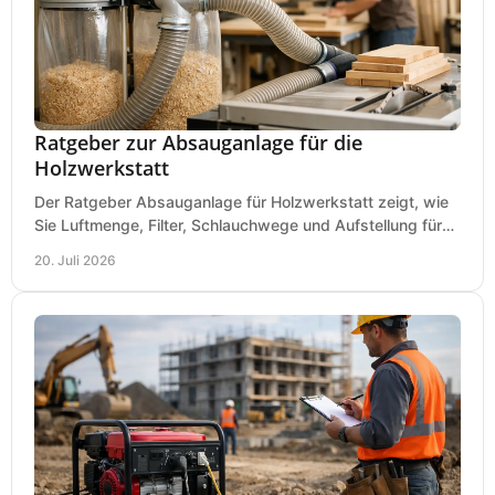
Ratgeber zur Absauganlage für die
Holzwerkstatt
Der Ratgeber Absauganlage für Holzwerkstatt zeigt, wie
Sie Luftmenge, Filter, Schlauchwege und Aufstellung für
sauberes Arbeiten richtig planen können.
20. Juli 2026