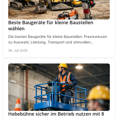
Beste Baugeräte für kleine Baustellen
wählen
Die besten Baugeräte für kleine Baustellen: Praxiswissen
zu Auswahl, Leistung, Transport und sinnvollen
Investitionen für Handwerk und Ausbau im Betrieb.
28. Juli 2026
Hebebühne sicher im Betrieb nutzen mit 8