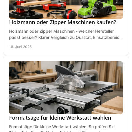
Holzmann oder Zipper Maschinen kaufen?
Holzmann oder Zipper Maschinen - welcher Hersteller
passt besser? Klarer Vergleich zu Qualität, Einsatzbereich,
Preis und Kaufentscheidung.
18. Juni 2026
Formatsäge für kleine Werkstatt wählen
Formatsäge für kleine Werkstatt wählen: So prüfen Sie