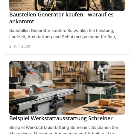
Baustellen Generator kaufen - worauf es
ankommt
Baustellen Generator kaufen: So wählen Sie Leistung,
Laufzeit, Ausstattung und Schutzart passend für Bau,
Montage und mobilen Einsatz aus.
2. Juni 2026
Beispiel Werkstattausstattung Schreiner
Beispiel Werkstattausstattung Schreiner: So planen Sie
Maschinen, Stauraum, Absaugung und Arbeitsplätze