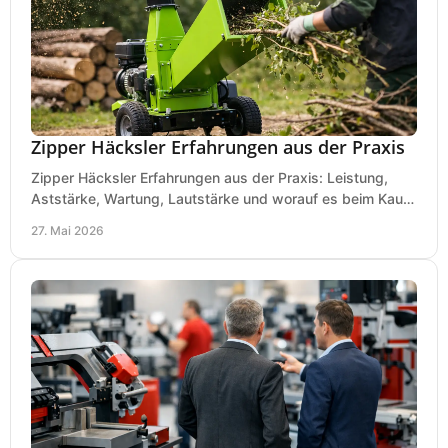
Zipper Häcksler Erfahrungen aus der Praxis
Zipper Häcksler Erfahrungen aus der Praxis: Leistung,
Aststärke, Wartung, Lautstärke und worauf es beim Kauf
wirklich ankommt.
27. Mai 2026