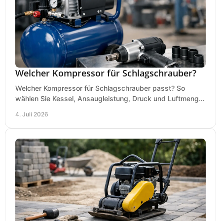
Welcher Kompressor für Schlagschrauber?
Welcher Kompressor für Schlagschrauber passt? So
wählen Sie Kessel, Ansaugleistung, Druck und Luftmenge
passend für Werkstatt und Montage.
4. Juli 2026