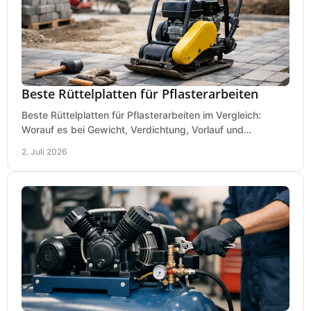
Beste Rüttelplatten für Pflasterarbeiten
Beste Rüttelplatten für Pflasterarbeiten im Vergleich:
Worauf es bei Gewicht, Verdichtung, Vorlauf und
Gummimatte wirklich ankommt.
2. Juli 2026