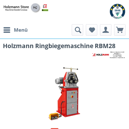
Menü
Holzmann Ringbiegemaschine RBM28