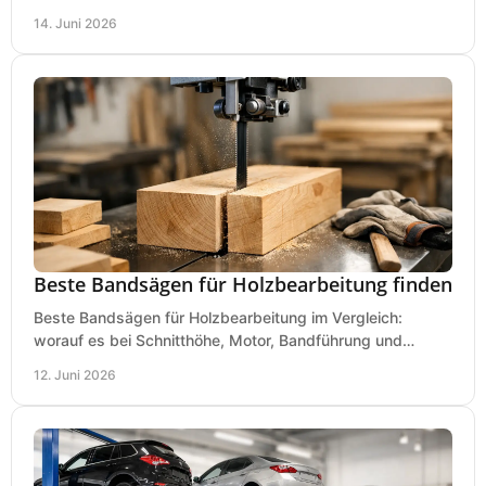
Lautstärke und Einsatz klar erklärt.
14. Juni 2026
Beste Bandsägen für Holzbearbeitung finden
Beste Bandsägen für Holzbearbeitung im Vergleich:
worauf es bei Schnitthöhe, Motor, Bandführung und
Werkstattgröße wirklich ankommt.
12. Juni 2026