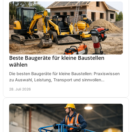
Beste Baugeräte für kleine Baustellen
wählen
Die besten Baugeräte für kleine Baustellen: Praxiswissen
zu Auswahl, Leistung, Transport und sinnvollen
Investitionen für Handwerk und Ausbau im Betrieb.
28. Juli 2026