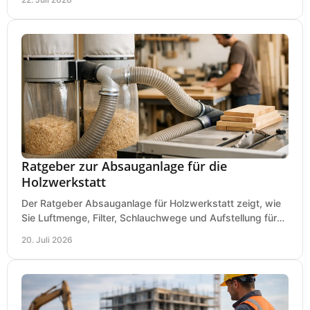
Ratgeber zur Absauganlage für die
Holzwerkstatt
Der Ratgeber Absauganlage für Holzwerkstatt zeigt, wie
Sie Luftmenge, Filter, Schlauchwege und Aufstellung für
sauberes Arbeiten richtig planen können.
20. Juli 2026