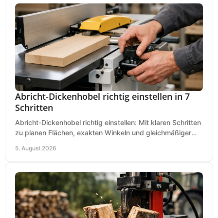
Abricht-Dickenhobel richtig einstellen in 7
Schritten
Abricht-Dickenhobel richtig einstellen: Mit klaren Schritten
zu planen Flächen, exakten Winkeln und gleichmäßiger
Dicke für sauberes Arbeiten in Holz.
5. August 2026