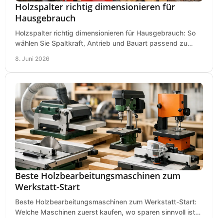
Holzspalter richtig dimensionieren für
Hausgebrauch
Holzspalter richtig dimensionieren für Hausgebrauch: So
wählen Sie Spaltkraft, Antrieb und Bauart passend zu
Holzmenge, Länge und Einsatz.
8. Juni 2026
Beste Holzbearbeitungsmaschinen zum
Werkstatt-Start
Beste Holzbearbeitungsmaschinen zum Werkstatt-Start:
Welche Maschinen zuerst kaufen, wo sparen sinnvoll ist