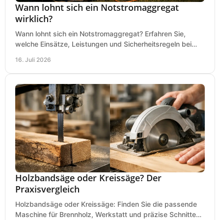
Wann lohnt sich ein Notstromaggregat
wirklich?
Wann lohnt sich ein Notstromaggregat? Erfahren Sie,
welche Einsätze, Leistungen und Sicherheitsregeln bei
Auswahl und Betrieb entscheidend sind bleiben.
16. Juli 2026
Holzbandsäge oder Kreissäge? Der
Praxisvergleich
Holzbandsäge oder Kreissäge: Finden Sie die passende
Maschine für Brennholz, Werkstatt und präzise Schnitte