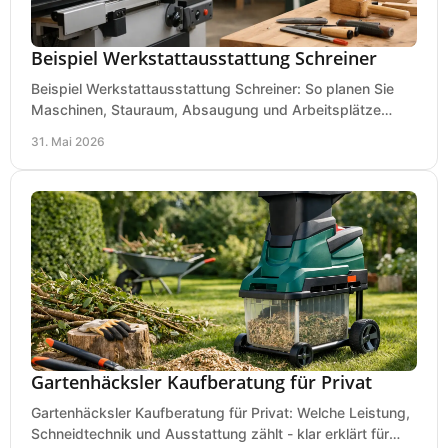
Beispiel Werkstattausstattung Schreiner
Beispiel Werkstattausstattung Schreiner: So planen Sie
Maschinen, Stauraum, Absaugung und Arbeitsplätze
praxisnah, wirtschaftlich und sicher.
31. Mai 2026
Gartenhäcksler Kaufberatung für Privat
Gartenhäcksler Kaufberatung für Privat: Welche Leistung,
Schneidtechnik und Ausstattung zählt - klar erklärt für