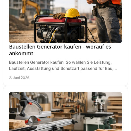
Baustellen Generator kaufen - worauf es
ankommt
Baustellen Generator kaufen: So wählen Sie Leistung,
Laufzeit, Ausstattung und Schutzart passend für Bau,
Montage und mobilen Einsatz aus.
2. Juni 2026