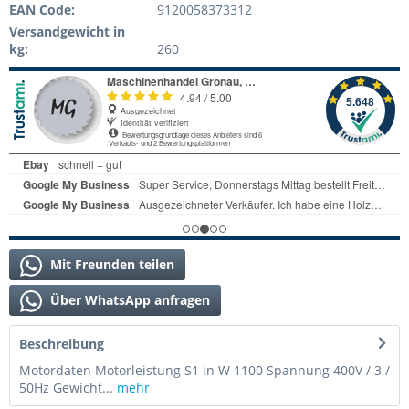
EAN Code:
9120058373312
Versandgewicht in
kg:
260
Mit Freunden teilen
Über WhatsApp anfragen
Beschreibung
Motordaten Motorleistung S1 in W 1100 Spannung 400V / 3 /
50Hz Gewicht...
mehr