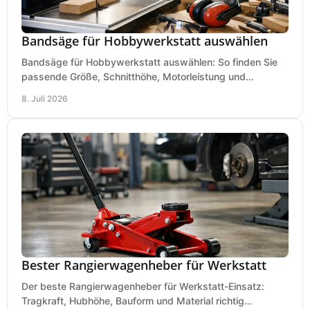
Bandsäge für Hobbywerkstatt auswählen
Bandsäge für Hobbywerkstatt auswählen: So finden Sie
passende Größe, Schnitthöhe, Motorleistung und
Ausstattung für saubere Schnitte.
8. Juli 2026
Bester Rangierwagenheber für Werkstatt
Der beste Rangierwagenheber für Werkstatt-Einsatz:
Tragkraft, Hubhöhe, Bauform und Material richtig