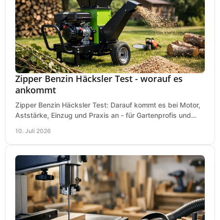
Zipper Benzin Häcksler Test - worauf es
ankommt
Zipper Benzin Häcksler Test: Darauf kommt es bei Motor,
Aststärke, Einzug und Praxis an - für Gartenprofis und
anspruchsvolle Anwender.
10. Juli 2026