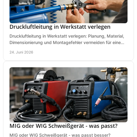
Druckluftleitung in Werkstatt verlegen
Druckluftleitung in Werkstatt verlegen: Planung, Material,
Dimensionierung und Montagefehler vermeiden für eine
saubere, sichere Luftversorgung.
24. Juni 2026
MIG oder WIG Schweißgerät - was passt?
MIG oder WIG Schweißgerät - was passt besser?