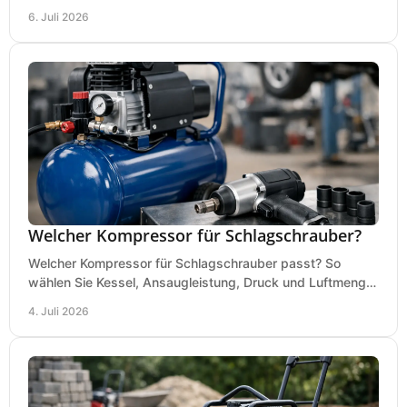
vergleichen und Fehlkäufe vermeiden.
6. Juli 2026
Welcher Kompressor für Schlagschrauber?
Welcher Kompressor für Schlagschrauber passt? So
wählen Sie Kessel, Ansaugleistung, Druck und Luftmenge
passend für Werkstatt und Montage.
4. Juli 2026