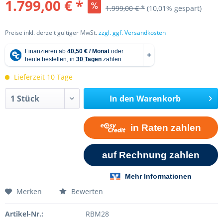
1.799,00 € *
1.999,00 € *
(10,01% gespart)
Preise inkl. derzeit gültiger MwSt.
zzgl. ggf. Versandkosten
Lieferzeit 10 Tage
In den
Warenkorb
Merken
Bewerten
Artikel-Nr.:
RBM28