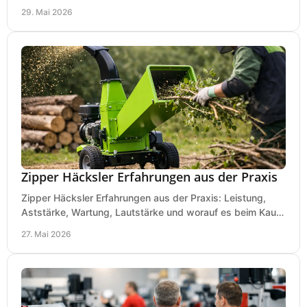
Laub, Äste und Heckenschnitt.
29. Mai 2026
Zipper Häcksler Erfahrungen aus der Praxis
Zipper Häcksler Erfahrungen aus der Praxis: Leistung,
Aststärke, Wartung, Lautstärke und worauf es beim Kauf
wirklich ankommt.
27. Mai 2026