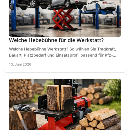
Welche Hebebühne für die Werkstatt?
Welche Hebebühne Werkstatt? So wählen Sie Tragkraft,
Bauart, Platzbedarf und Einsatzprofil passend für Kfz-
Service, Hobbygarage oder Betrieb.
10. Juni 2026