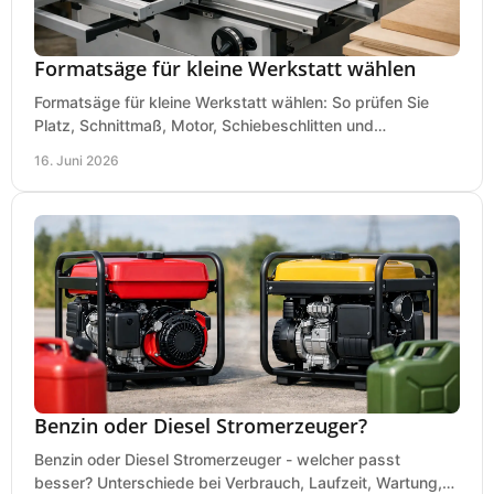
Formatsäge für kleine Werkstatt wählen
Formatsäge für kleine Werkstatt wählen: So prüfen Sie
Platz, Schnittmaß, Motor, Schiebeschlitten und
Absaugung vor dem Kauf richtig.
16. Juni 2026
Benzin oder Diesel Stromerzeuger?
Benzin oder Diesel Stromerzeuger - welcher passt
besser? Unterschiede bei Verbrauch, Laufzeit, Wartung,