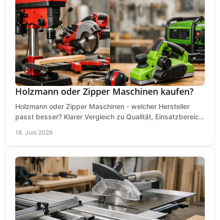
Holzmann oder Zipper Maschinen kaufen?
Holzmann oder Zipper Maschinen - welcher Hersteller
passt besser? Klarer Vergleich zu Qualität, Einsatzbereich,
Preis und Kaufentscheidung.
18. Juni 2026