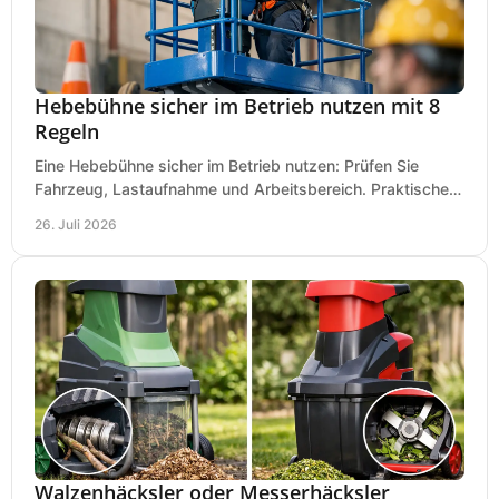
Hebebühne sicher im Betrieb nutzen mit 8
Regeln
Eine Hebebühne sicher im Betrieb nutzen: Prüfen Sie
Fahrzeug, Lastaufnahme und Arbeitsbereich. Praktische
Regeln für Werkstatt, Service und Montage täglich.
26. Juli 2026
Walzenhäcksler oder Messerhäcksler