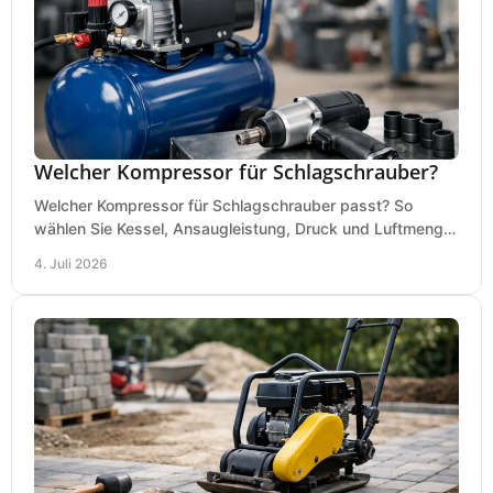
Welcher Kompressor für Schlagschrauber?
Welcher Kompressor für Schlagschrauber passt? So
wählen Sie Kessel, Ansaugleistung, Druck und Luftmenge
passend für Werkstatt und Montage.
4. Juli 2026