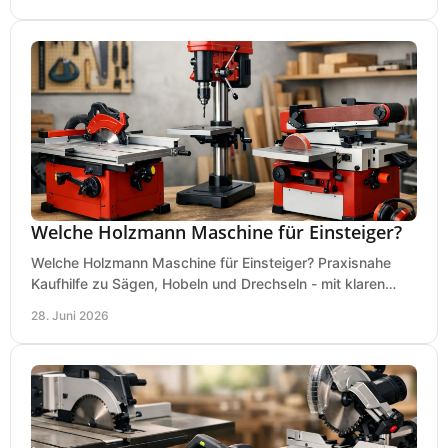
Welche Holzmann Maschine für Einsteiger?
Welche Holzmann Maschine für Einsteiger? Praxisnahe
Kaufhilfe zu Sägen, Hobeln und Drechseln - mit klaren
Tipps für Budget und Werkstatt.
28. Juni 2026