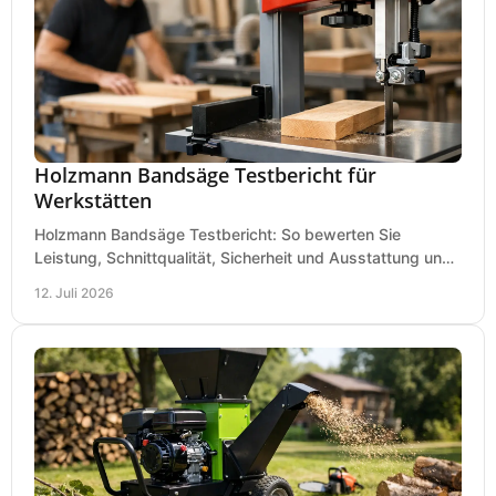
Holzmann Bandsäge Testbericht für
Werkstätten
Holzmann Bandsäge Testbericht: So bewerten Sie
Leistung, Schnittqualität, Sicherheit und Ausstattung und
wählen das passende Modell für Ihre Werkstatt.
12. Juli 2026