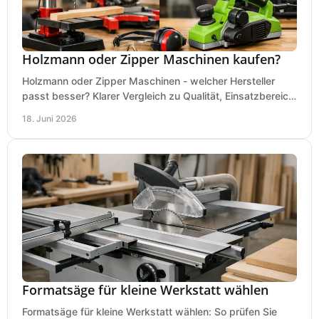
Holzmann oder Zipper Maschinen kaufen?
Holzmann oder Zipper Maschinen - welcher Hersteller
passt besser? Klarer Vergleich zu Qualität, Einsatzbereich,
Preis und Kaufentscheidung.
18. Juni 2026
Formatsäge für kleine Werkstatt wählen
Formatsäge für kleine Werkstatt wählen: So prüfen Sie