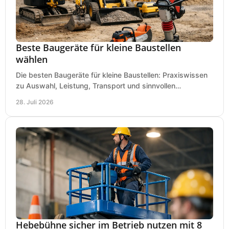
Beste Baugeräte für kleine Baustellen
wählen
Die besten Baugeräte für kleine Baustellen: Praxiswissen
zu Auswahl, Leistung, Transport und sinnvollen
Investitionen für Handwerk und Ausbau im Betrieb.
28. Juli 2026
Hebebühne sicher im Betrieb nutzen mit 8