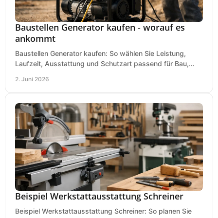
Baustellen Generator kaufen - worauf es
ankommt
Baustellen Generator kaufen: So wählen Sie Leistung,
Laufzeit, Ausstattung und Schutzart passend für Bau,
Montage und mobilen Einsatz aus.
2. Juni 2026
Beispiel Werkstattausstattung Schreiner
Beispiel Werkstattausstattung Schreiner: So planen Sie