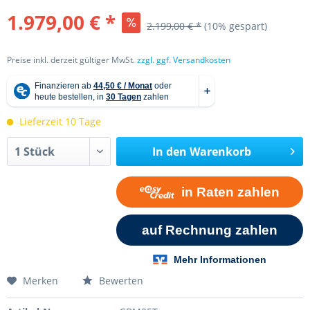
1.979,00 € *
2.199,00 € *
(10% gespart)
Preise inkl. derzeit gültiger MwSt.
zzgl. ggf. Versandkosten
Lieferzeit 10 Tage
In den
Warenkorb
Merken
Bewerten