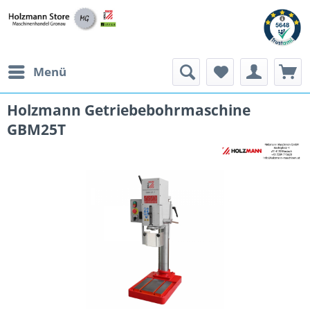
Menü
Holzmann Getriebebohrmaschine
GBM25T