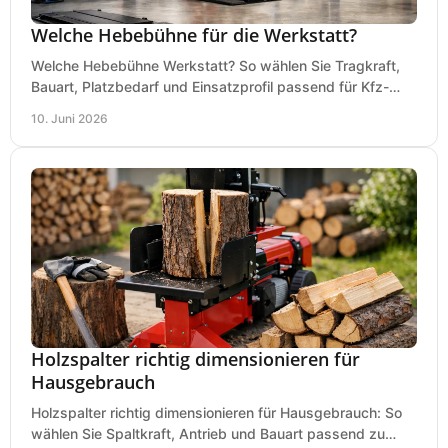
Welche Hebebühne für die Werkstatt?
Welche Hebebühne Werkstatt? So wählen Sie Tragkraft,
Bauart, Platzbedarf und Einsatzprofil passend für Kfz-
Service, Hobbygarage oder Betrieb.
10. Juni 2026
Holzspalter richtig dimensionieren für
Hausgebrauch
Holzspalter richtig dimensionieren für Hausgebrauch: So
wählen Sie Spaltkraft, Antrieb und Bauart passend zu