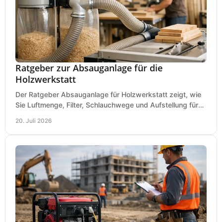
Ratgeber zur Absauganlage für die
Holzwerkstatt
Der Ratgeber Absauganlage für Holzwerkstatt zeigt, wie
Sie Luftmenge, Filter, Schlauchwege und Aufstellung für
sauberes Arbeiten richtig planen können.
20. Juli 2026