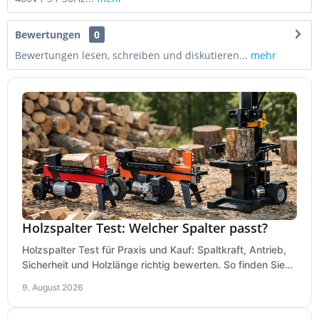
Bewertungen
0
Bewertungen lesen, schreiben und diskutieren...
mehr
Holzspalter Test: Welcher Spalter passt?
Holzspalter Test für Praxis und Kauf: Spaltkraft, Antrieb,
Sicherheit und Holzlänge richtig bewerten. So finden Sie
den passenden Holzspalter sicher.
9. August 2026