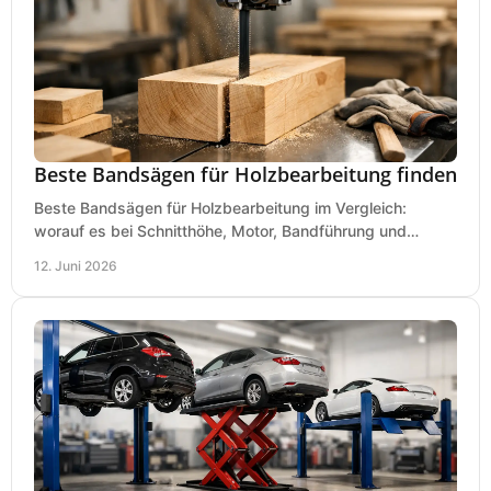
Beste Bandsägen für Holzbearbeitung finden
Beste Bandsägen für Holzbearbeitung im Vergleich:
worauf es bei Schnitthöhe, Motor, Bandführung und
Werkstattgröße wirklich ankommt.
12. Juni 2026