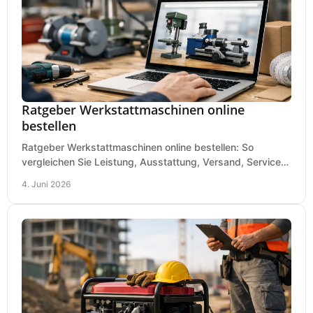
Ratgeber Werkstattmaschinen online
bestellen
Ratgeber Werkstattmaschinen online bestellen: So
vergleichen Sie Leistung, Ausstattung, Versand, Service
und Preis vor dem Kauf richtig.
4. Juni 2026