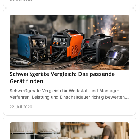
Schweißgeräte Vergleich: Das passende
Gerät finden
Schweißgeräte Vergleich für Werkstatt und Montage:
Verfahren, Leistung und Einschaltdauer richtig bewerten,
Investitionen sauber planen und passend kaufen.
22. Juli 2026