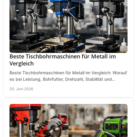
Beste Tischbohrmaschinen für Metall im
Vergleich
Beste Tischbohrmaschinen für Metall im Vergleich: Worauf
es bei Leistung, Bohrfutter, Drehzahl, Stabilität und
Präzision wirklich ankommt.
20. Juni 2026