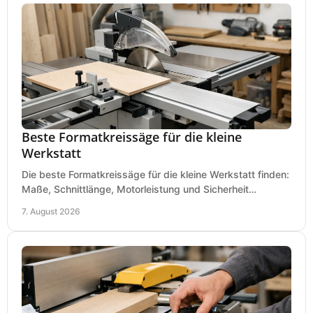
Beste Formatkreissäge für die kleine
Werkstatt
Die beste Formatkreissäge für die kleine Werkstatt finden:
Maße, Schnittlänge, Motorleistung und Sicherheit
praxisnah vergleichen und passend kaufen, heute.
7. August 2026