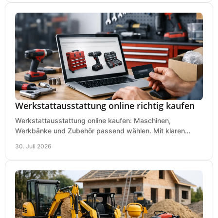
Werkstattausstattung online richtig kaufen
Werkstattausstattung online kaufen: Maschinen,
Werkbänke und Zubehör passend wählen. Mit klaren
Kriterien für Bedarf, Sicherheit und Budget im Betrieb.
30. Juli 2026