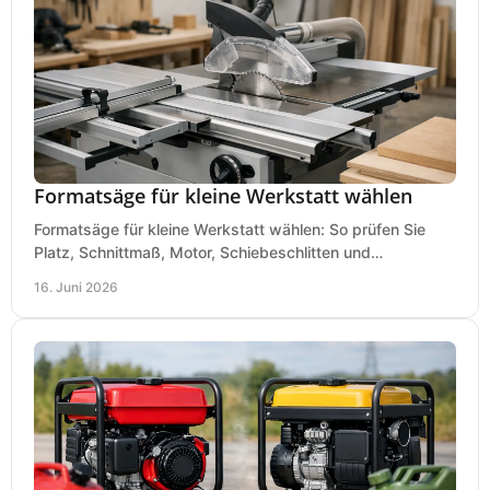
Formatsäge für kleine Werkstatt wählen
Formatsäge für kleine Werkstatt wählen: So prüfen Sie
Platz, Schnittmaß, Motor, Schiebeschlitten und
Absaugung vor dem Kauf richtig.
16. Juni 2026