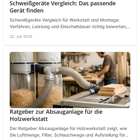
Schweißgeräte Vergleich: Das passende
Gerät finden
Schweißgeräte Vergleich für Werkstatt und Montage:
Verfahren, Leistung und Einschaltdauer richtig bewerten,
Investitionen sauber planen und passend kaufen.
22. Juli 2026
Ratgeber zur Absauganlage für die
Holzwerkstatt
Der Ratgeber Absauganlage für Holzwerkstatt zeigt, wie
Sie Luftmenge, Filter, Schlauchwege und Aufstellung für