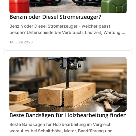
Benzin oder Diesel Stromerzeuger?
Benzin oder Diesel Stromerzeuger - welcher passt
besser? Unterschiede bei Verbrauch, Laufzeit, Wartung,
Lautstärke und Einsatz klar erklärt.
14. Juni 2026
Beste Bandsägen für Holzbearbeitung finden
Beste Bandsägen für Holzbearbeitung im Vergleich:
worauf es bei Schnitthöhe, Motor, Bandführung und