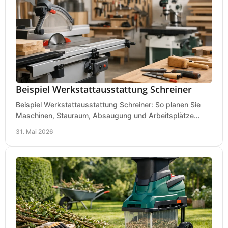
Beispiel Werkstattausstattung Schreiner
Beispiel Werkstattausstattung Schreiner: So planen Sie
Maschinen, Stauraum, Absaugung und Arbeitsplätze
praxisnah, wirtschaftlich und sicher.
31. Mai 2026