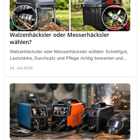
Walzenhäcksler oder Messerhäcksler
wählen?
Walzenhäcksler oder Messerhäcksler wählen: Schnittgut,
Lautstärke, Durchsatz und Pflege richtig bewerten und
den passenden Gartenhäcksler kaufen heute.
24. Juli 2026