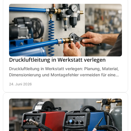
Druckluftleitung in Werkstatt verlegen
Druckluftleitung in Werkstatt verlegen: Planung, Material,
Dimensionierung und Montagefehler vermeiden für eine
saubere, sichere Luftversorgung.
24. Juni 2026