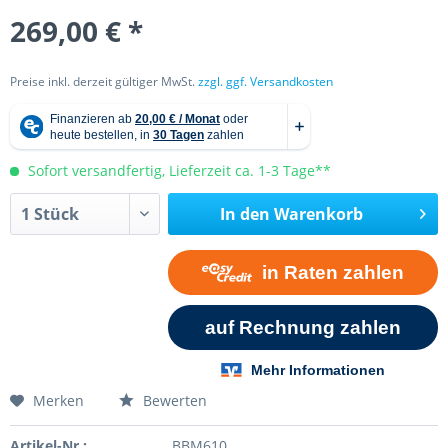
269,00 € *
Preise inkl. derzeit gültiger MwSt.
zzgl. ggf. Versandkosten
Sofort versandfertig, Lieferzeit ca. 1-3 Tage**
In den
Warenkorb
Merken
Bewerten
Artikel-Nr.:
BBM610