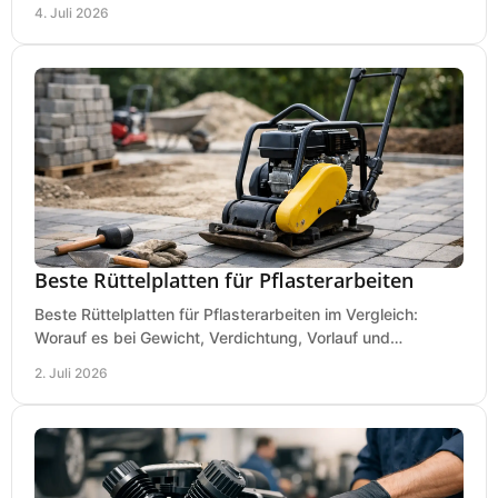
passend für Werkstatt und Montage.
4. Juli 2026
Beste Rüttelplatten für Pflasterarbeiten
Beste Rüttelplatten für Pflasterarbeiten im Vergleich:
Worauf es bei Gewicht, Verdichtung, Vorlauf und
Gummimatte wirklich ankommt.
2. Juli 2026