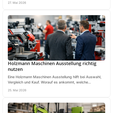
27. Mai 2026
Holzmann Maschinen Ausstellung richtig
nutzen
Eine Holzmann Maschinen Ausstellung hilft bei Auswahl,
Vergleich und Kauf. Worauf es ankommt, welche
Maschinen relevant sind und was zählt.
25. Mai 2026