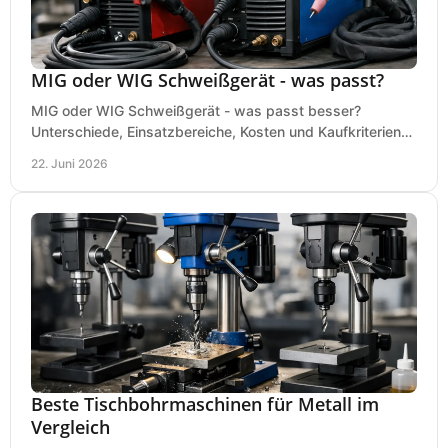
MIG oder WIG Schweißgerät - was passt?
MIG oder WIG Schweißgerät - was passt besser?
Unterschiede, Einsatzbereiche, Kosten und Kaufkriterien
für Werkstatt, Betrieb und DIY.
22. Juni 2026
Beste Tischbohrmaschinen für Metall im
Vergleich