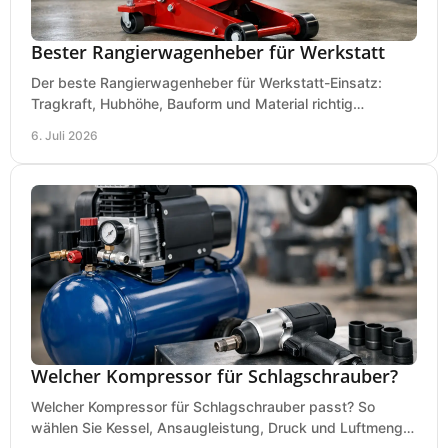
Bester Rangierwagenheber für Werkstatt
Der beste Rangierwagenheber für Werkstatt-Einsatz:
Tragkraft, Hubhöhe, Bauform und Material richtig
vergleichen und Fehlkäufe vermeiden.
6. Juli 2026
Welcher Kompressor für Schlagschrauber?
Welcher Kompressor für Schlagschrauber passt? So
wählen Sie Kessel, Ansaugleistung, Druck und Luftmenge