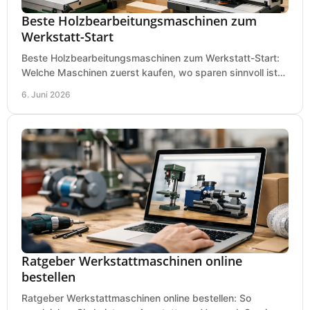
Beste Holzbearbeitungsmaschinen zum
Werkstatt-Start
Beste Holzbearbeitungsmaschinen zum Werkstatt-Start:
Welche Maschinen zuerst kaufen, wo sparen sinnvoll ist
und was in kleinen Werkstätten zählt.
6. Juni 2026
Ratgeber Werkstattmaschinen online
bestellen
Ratgeber Werkstattmaschinen online bestellen: So