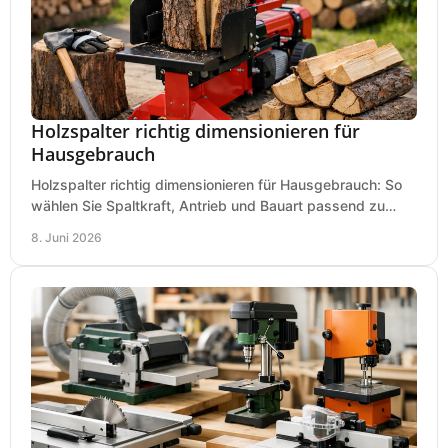
Holzspalter richtig dimensionieren für
Hausgebrauch
Holzspalter richtig dimensionieren für Hausgebrauch: So
wählen Sie Spaltkraft, Antrieb und Bauart passend zu
Holzmenge, Länge und Einsatz.
8. Juni 2026