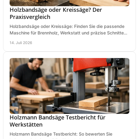
Holzbandsäge oder Kreissäge? Der
Praxisvergleich
Holzbandsäge oder Kreissäge: Finden Sie die passende
Maschine für Brennholz, Werkstatt und präzise Schnitte
nach Holzart, Format und Einsatz im Betrieb.
14. Juli 2026
Holzmann Bandsäge Testbericht für
Werkstätten
Holzmann Bandsäge Testbericht: So bewerten Sie