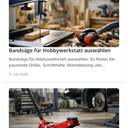
Bandsäge für Hobbywerkstatt auswählen
Bandsäge für Hobbywerkstatt auswählen: So finden Sie
passende Größe, Schnitthöhe, Motorleistung und
Ausstattung für saubere Schnitte.
8. Juli 2026