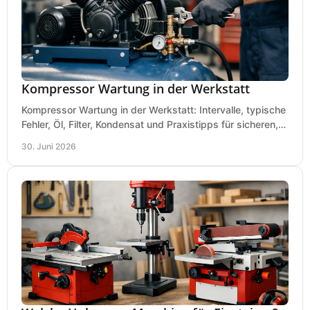
Kompressor Wartung in der Werkstatt
Kompressor Wartung in der Werkstatt: Intervalle, typische
Fehler, Öl, Filter, Kondensat und Praxistipps für sicheren,
wirtschaftlichen Betrieb.
30. Juni 2026