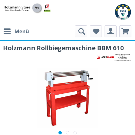
Menü
Holzmann Rollbiegemaschine BBM 610