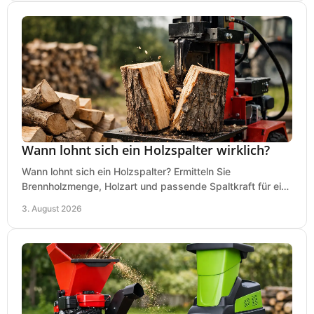
Wann lohnt sich ein Holzspalter wirklich?
Wann lohnt sich ein Holzspalter? Ermitteln Sie
Brennholzmenge, Holzart und passende Spaltkraft für eine
wirtschaftliche, sichere Entscheidung beim Kauf.
3. August 2026