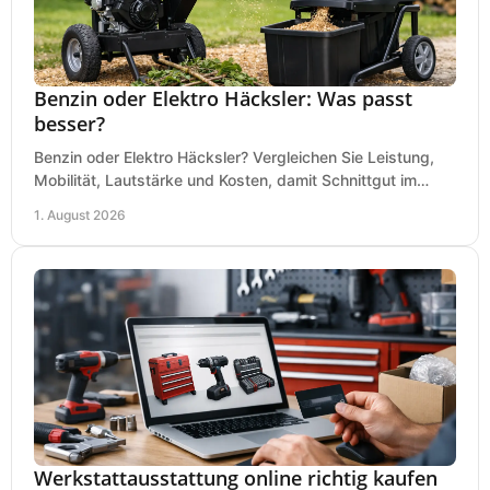
Benzin oder Elektro Häcksler: Was passt
besser?
Benzin oder Elektro Häcksler? Vergleichen Sie Leistung,
Mobilität, Lautstärke und Kosten, damit Schnittgut im
Garten schnell und passend verarbeitet wird.
1. August 2026
Werkstattausstattung online richtig kaufen