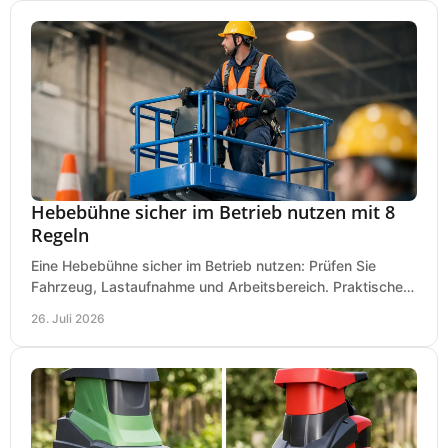
Hebebühne sicher im Betrieb nutzen mit 8
Regeln
Eine Hebebühne sicher im Betrieb nutzen: Prüfen Sie
Fahrzeug, Lastaufnahme und Arbeitsbereich. Praktische
Regeln für Werkstatt, Service und Montage täglich.
26. Juli 2026