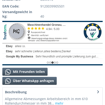
EAN Code:
9120039905501
Versandgewicht in
kg:
40
Mit Freunden teilen
Über WhatsApp anfragen
Beschreibung
Allgemeine Abmessungen Arbeitsbereich in mm 610
Rollendurchmesser in mm 38...
mehr