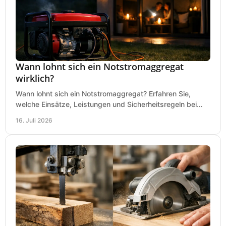
Wann lohnt sich ein Notstromaggregat
wirklich?
Wann lohnt sich ein Notstromaggregat? Erfahren Sie,
welche Einsätze, Leistungen und Sicherheitsregeln bei
Auswahl und Betrieb entscheidend sind bleiben.
16. Juli 2026